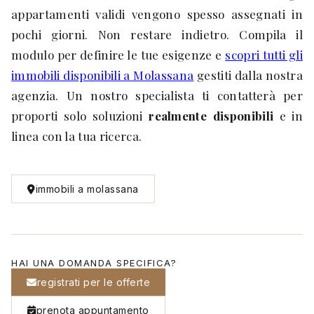
appartamenti validi vengono spesso assegnati in
pochi giorni. Non restare indietro. Compila il
modulo per definire le tue esigenze e
scopri tutti gli
immobili disponibili a Molassana
gestiti dalla nostra
agenzia. Un nostro specialista ti contatterà per
proporti solo soluzioni
realmente disponibili
e in
linea con la tua ricerca.
immobili a molassana
HAI UNA DOMANDA SPECIFICA?
registrati per le offerte
prenota appuntamento