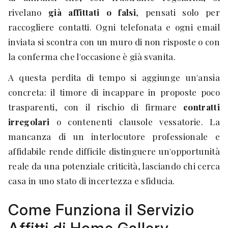
rivelano
già affittati o falsi
, pensati solo per
raccogliere contatti. Ogni telefonata e ogni email
inviata si scontra con un muro di non risposte o con
la conferma che l'occasione è già svanita.
A questa perdita di tempo si aggiunge un'ansia
concreta: il timore di incappare in proposte poco
trasparenti, con il rischio di firmare
contratti
irregolari
o contenenti clausole vessatorie. La
mancanza di un interlocutore professionale e
affidabile rende difficile distinguere un'opportunità
reale da una potenziale criticità, lasciando chi cerca
casa in uno stato di incertezza e sfiducia.
Come Funziona il Servizio