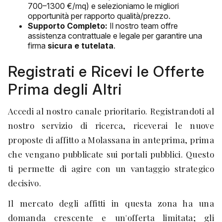
700–1300 €/mq) e selezioniamo le migliori
opportunità per rapporto qualità/prezzo.
Supporto Completo:
Il nostro team offre
assistenza contrattuale e legale per garantire una
firma
sicura e tutelata
.
Registrati e Ricevi le Offerte
Prima degli Altri
Accedi al nostro canale prioritario. Registrandoti al
nostro servizio di ricerca, riceverai le nuove
proposte di affitto a Molassana in anteprima, prima
che vengano pubblicate sui portali pubblici. Questo
ti permette di agire con un vantaggio strategico
decisivo.
Il mercato degli affitti in questa zona ha una
domanda crescente e un'offerta limitata; gli