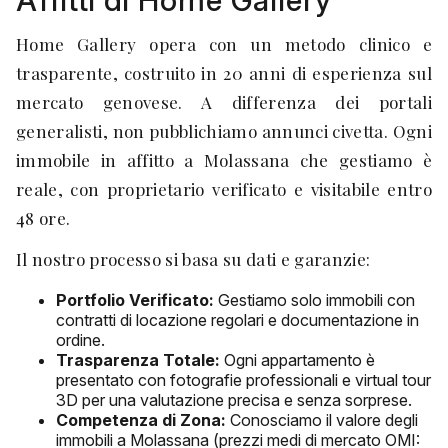
Affitti di Home Gallery
Home Gallery opera con un metodo clinico e
trasparente, costruito in 20 anni di esperienza sul
mercato genovese. A differenza dei portali
generalisti, non pubblichiamo annunci civetta. Ogni
immobile in affitto a Molassana che gestiamo è
reale, con proprietario verificato e visitabile entro
48 ore.
Il nostro processo si basa su dati e garanzie:
Portfolio Verificato:
Gestiamo solo immobili con
contratti di locazione regolari e documentazione in
ordine.
Trasparenza Totale:
Ogni appartamento è
presentato con fotografie professionali e virtual tour
3D per una valutazione precisa e senza sorprese.
Competenza di Zona:
Conosciamo il valore degli
immobili a Molassana (prezzi medi di mercato OMI: