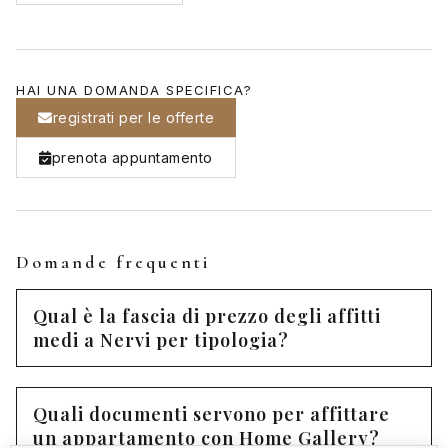
HAI UNA DOMANDA SPECIFICA?
registrati per le offerte
prenota appuntamento
Domande frequenti
Qual è la fascia di prezzo degli affitti
medi a Nervi per tipologia?
Quali documenti servono per affittare
un appartamento con Home Gallery?