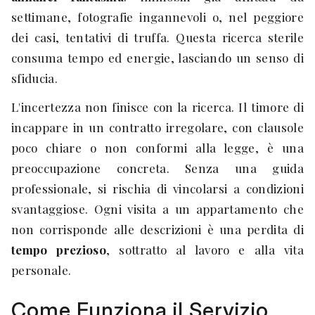
settimane, fotografie ingannevoli o, nel peggiore
dei casi, tentativi di truffa. Questa ricerca sterile
consuma tempo ed energie, lasciando un senso di
sfiducia.
L'incertezza non finisce con la ricerca. Il timore di
incappare in un contratto irregolare, con clausole
poco chiare o non conformi alla legge, è una
preoccupazione concreta. Senza una guida
professionale, si rischia di vincolarsi a condizioni
svantaggiose. Ogni visita a un appartamento che
non corrisponde alle descrizioni è una perdita di
tempo prezioso
, sottratto al lavoro e alla vita
personale.
Come Funziona il Servizio