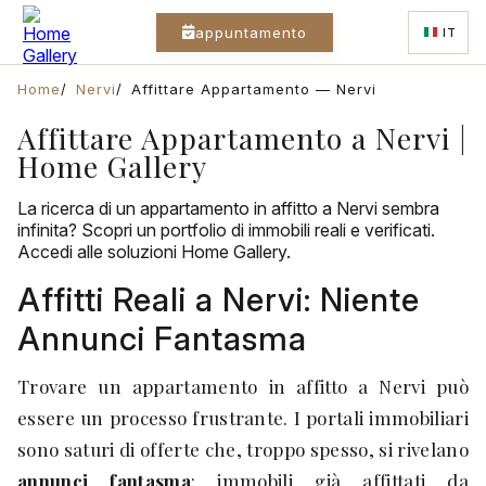
appuntamento
IT
Home
Nervi
Affittare Appartamento — Nervi
Affittare Appartamento a Nervi |
Home Gallery
La ricerca di un appartamento in affitto a Nervi sembra
infinita? Scopri un portfolio di immobili reali e verificati.
Accedi alle soluzioni Home Gallery.
Affitti Reali a Nervi: Niente
Annunci Fantasma
Trovare un appartamento in affitto a Nervi può
essere un processo frustrante. I portali immobiliari
sono saturi di offerte che, troppo spesso, si rivelano
annunci fantasma
: immobili già affittati da