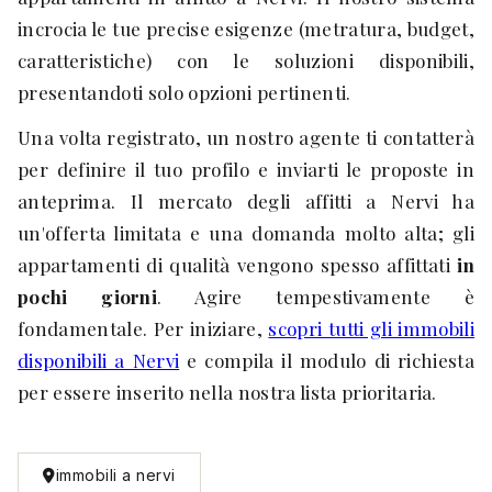
incrocia le tue precise esigenze (metratura, budget,
caratteristiche) con le soluzioni disponibili,
presentandoti solo opzioni pertinenti.
Una volta registrato, un nostro agente ti contatterà
per definire il tuo profilo e inviarti le proposte in
anteprima. Il mercato degli affitti a Nervi ha
un'offerta limitata e una domanda molto alta; gli
appartamenti di qualità vengono spesso affittati
in
pochi giorni
. Agire tempestivamente è
fondamentale. Per iniziare,
scopri tutti gli immobili
disponibili a Nervi
e compila il modulo di richiesta
per essere inserito nella nostra lista prioritaria.
immobili a nervi