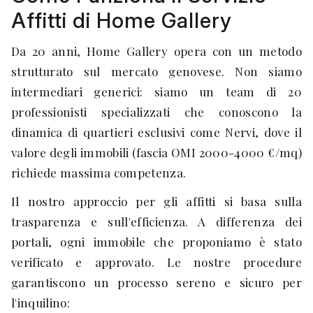
Affitti di Home Gallery
Da 20 anni, Home Gallery opera con un metodo
strutturato sul mercato genovese. Non siamo
intermediari generici: siamo un team di 20
professionisti specializzati che conoscono la
dinamica di quartieri esclusivi come Nervi, dove il
valore degli immobili (fascia OMI 2000-4000 €/mq)
richiede massima competenza.
Il nostro approccio per gli affitti si basa sulla
trasparenza e sull'efficienza. A differenza dei
portali, ogni immobile che proponiamo è stato
verificato e approvato. Le nostre procedure
garantiscono un processo sereno e sicuro per
l'inquilino: