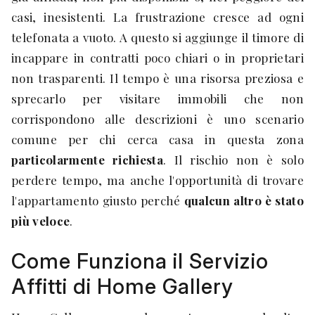
casi, inesistenti. La frustrazione cresce ad ogni
telefonata a vuoto. A questo si aggiunge il timore di
incappare in contratti poco chiari o in proprietari
non trasparenti. Il tempo è una risorsa preziosa e
sprecarlo per visitare immobili che non
corrispondono alle descrizioni è uno scenario
comune per chi cerca casa in questa zona
particolarmente richiesta
. Il rischio non è solo
perdere tempo, ma anche l'opportunità di trovare
l'appartamento giusto perché
qualcun altro è stato
più veloce
.
Come Funziona il Servizio
Affitti di Home Gallery