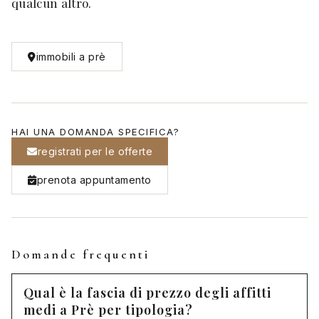
qualcun altro.
immobili a prè
HAI UNA DOMANDA SPECIFICA?
registrati per le offerte
prenota appuntamento
Domande frequenti
Qual è la fascia di prezzo degli affitti
medi a Prè per tipologia?