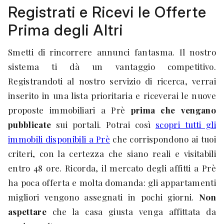
Registrati e Ricevi le Offerte
Prima degli Altri
Smetti di rincorrere annunci fantasma. Il nostro
sistema ti dà un vantaggio competitivo.
Registrandoti al nostro servizio di ricerca, verrai
inserito in una lista prioritaria e riceverai le nuove
proposte immobiliari a Prè
prima che vengano
pubblicate
sui portali. Potrai così
scopri tutti gli
immobili disponibili a Prè
che corrispondono ai tuoi
criteri, con la certezza che siano reali e visitabili
entro 48 ore. Ricorda, il mercato degli affitti a Prè
ha poca offerta e molta domanda: gli appartamenti
migliori vengono assegnati in pochi giorni.
Non
aspettare
che la casa giusta venga affittata da