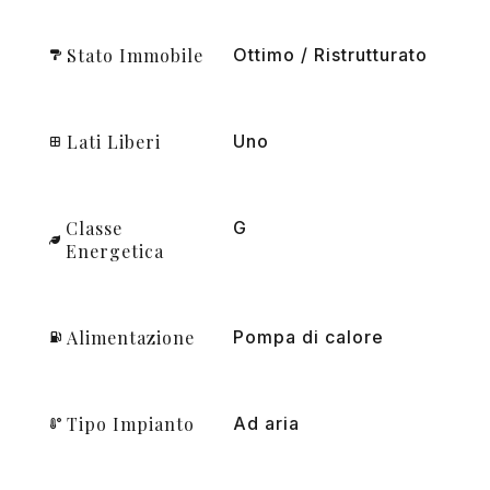
Stato Immobile
Ottimo / Ristrutturato
Lati Liberi
Uno
Classe
G
Energetica
Alimentazione
Pompa di calore
Tipo Impianto
Ad aria