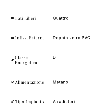
Lati Liberi
Quattro
Infissi Esterni
Doppio vetro PVC
Classe
D
Energetica
Alimentazione
Metano
Tipo Impianto
A radiatori