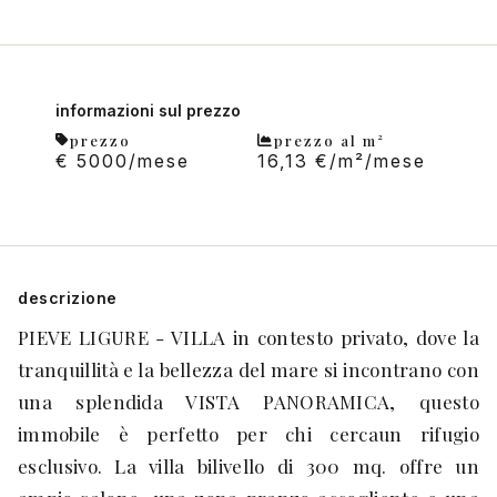
informazioni sul prezzo
prezzo
prezzo al m²
€ 5000/mese
16,13 €/m²/mese
descrizione
PIEVE LIGURE - VILLA in contesto privato, dove la
tranquillità e la bellezza del mare si incontrano con
una splendida VISTA PANORAMICA, questo
immobile è perfetto per chi cercaun rifugio
esclusivo. La villa bilivello di 300 mq. offre un