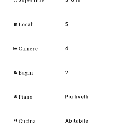
Superficie
Locali
5
Camere
4
Bagni
2
Piano
Piu livelli
Cucina
Abitabile