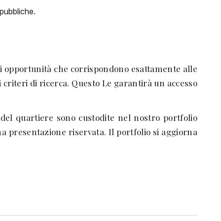
 pubbliche.
di opportunità che corrispondono esattamente alle
 criteri di ricerca. Questo Le garantirà un accesso
del quartiere sono custodite nel nostro portfolio
ma presentazione riservata. Il portfolio si aggiorna