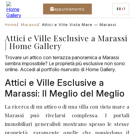
appuntamento
IT
Home
Marassi
Attici e Ville Vista Mare — Marassi
Attici e Ville Esclusive a Marassi
| Home Gallery
Trovare un attico con terrazza panoramica a Marassi
sembra impossibile? Le proprietà più esclusive non sono
online. Accedi al portfolio riservato di Home Gallery.
Attici e Ville Esclusive a
Marassi: Il Meglio del Meglio
La ricerca di un attico o di una villa con vista mare a
Marassi può rivelarsi complessa. I portali
immobiliari generalisti mostrano spesso le stesse
proprietà, raramente quelle che possiedono il