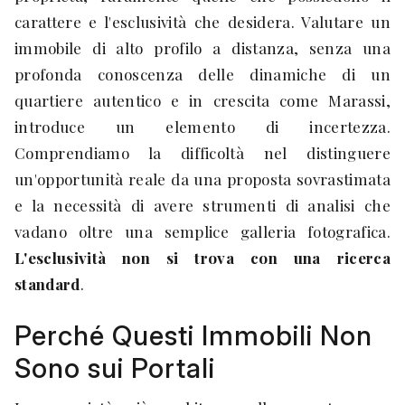
carattere e l'esclusività che desidera. Valutare un
immobile di alto profilo a distanza, senza una
profonda conoscenza delle dinamiche di un
quartiere autentico e in crescita come Marassi,
introduce un elemento di incertezza.
Comprendiamo la difficoltà nel distinguere
un'opportunità reale da una proposta sovrastimata
e la necessità di avere strumenti di analisi che
vadano oltre una semplice galleria fotografica.
L'esclusività non si trova con una ricerca
standard
.
Perché Questi Immobili Non
Sono sui Portali