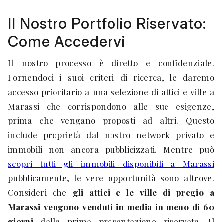
Il Nostro Portfolio Riservato:
Come Accedervi
Il nostro processo è diretto e confidenziale.
Fornendoci i suoi criteri di ricerca, le daremo
accesso prioritario a una selezione di attici e ville a
Marassi che corrispondono alle sue esigenze,
prima che vengano proposti ad altri. Questo
include proprietà dal nostro network privato e
immobili non ancora pubblicizzati. Mentre può
scopri tutti gli immobili disponibili a Marassi
pubblicamente, le vere opportunità sono altrove.
Consideri che
gli attici e le ville di pregio a
Marassi vengono venduti in media in meno di 60
giorni
dalla prima presentazione riservata. Il