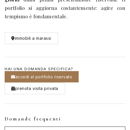
portfolio si aggiorna costantemente: agire con
tempismo è fondamentale.
immobili a marassi
HAI UNA DOMANDA SPECIFICA?
accedi al portfolio riservato
prenota visita privata
Domande frequenti