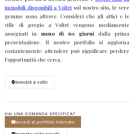
immobili disponibili a Voltri
sul nostro sito, le vere
gemme sono altrove. Consideri che gli attici e le
ville di pregio a Voltri vengono mediamente
assegnati in
meno di 60 giorni
dalla prima
presentazione. Il nostro portfolio si aggiorna
costantemente: attendere può significare perdere
l'opportunità che cerca.
immobili a voltri
HAI UNA DOMANDA SPECIFICA?
accedi al portfolio riservato
prenota visita privata