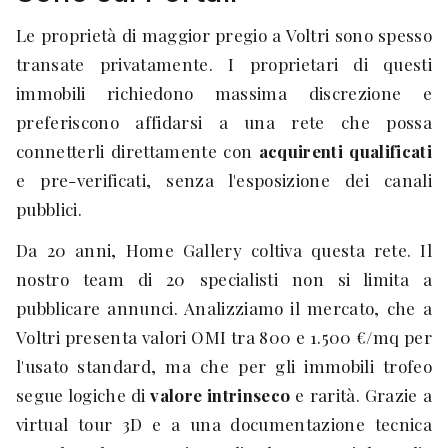
Le proprietà di maggior pregio a Voltri sono spesso
transate privatamente. I proprietari di questi
immobili richiedono massima discrezione e
preferiscono affidarsi a una rete che possa
connetterli direttamente con
acquirenti qualificati
e pre-verificati, senza l'esposizione dei canali
pubblici.
Da 20 anni, Home Gallery coltiva questa rete. Il
nostro team di 20 specialisti non si limita a
pubblicare annunci. Analizziamo il mercato, che a
Voltri presenta valori OMI tra 800 e 1.500 €/mq per
l'usato standard, ma che per gli immobili trofeo
segue logiche di
valore intrinseco
e rarità. Grazie a
virtual tour 3D e a una documentazione tecnica