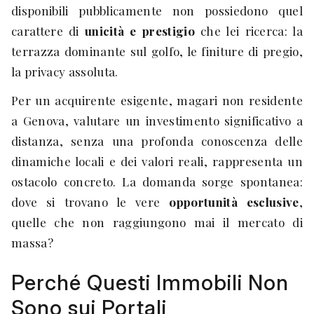
disponibili pubblicamente non possiedono quel
carattere di
unicità e prestigio
che lei ricerca: la
terrazza dominante sul golfo, le finiture di pregio,
la privacy assoluta.
Per un acquirente esigente, magari non residente
a Genova, valutare un investimento significativo a
distanza, senza una profonda conoscenza delle
dinamiche locali e dei valori reali, rappresenta un
ostacolo concreto. La domanda sorge spontanea:
dove si trovano le vere
opportunità esclusive
,
quelle che non raggiungono mai il mercato di
massa?
Perché Questi Immobili Non
Sono sui Portali