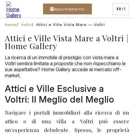
appuntamento
IT
Home
Voltri
Attici e Ville Vista Mare — Voltri
Attici e Ville Vista Mare a Voltri |
Home Gallery
La ricerca di un immobile di prestigio con vista mare a
Voltri sembra limitata a proposte che non rispecchiano le
sue aspettative? Home Gallery accede al mercato off-
market.
Attici e Ville Esclusive a
Voltri: Il Meglio del Meglio
Navigare i portali immobiliari alla ricerca di un
attico o di una villa a Voltri può essere
un'esperienza deludente. Spesso, le proprietà