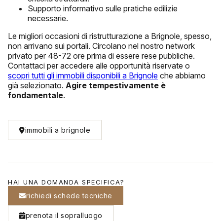
Supporto informativo sulle pratiche edilizie
necessarie.
Le migliori occasioni di ristrutturazione a Brignole, spesso,
non arrivano sui portali. Circolano nel nostro network
privato per 48-72 ore prima di essere rese pubbliche.
Contattaci per accedere alle opportunità riservate o
scopri tutti gli immobili disponibili a Brignole
che abbiamo
già selezionato.
Agire tempestivamente è
fondamentale
.
immobili a brignole
HAI UNA DOMANDA SPECIFICA?
richiedi schede tecniche
prenota il sopralluogo