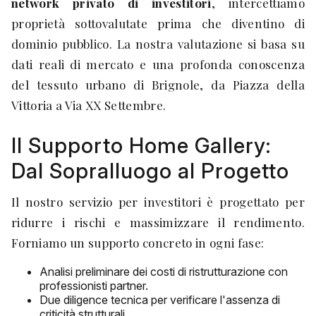
network privato di investitori
, intercettiamo
proprietà sottovalutate prima che diventino di
dominio pubblico. La nostra valutazione si basa su
dati reali di mercato e una profonda conoscenza
del tessuto urbano di Brignole, da Piazza della
Vittoria a Via XX Settembre.
Il Supporto Home Gallery:
Dal Sopralluogo al Progetto
Il nostro servizio per investitori è progettato per
ridurre i rischi e massimizzare il rendimento.
Forniamo un supporto concreto in ogni fase:
Analisi preliminare dei costi di ristrutturazione con
professionisti partner.
Due diligence tecnica per verificare l'assenza di
criticità strutturali.