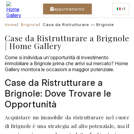
appuntamento
IT
Home
Brignole
Casa da Ristrutturare — Brignole
Case da Ristrutturare a Brignole
| Home Gallery
Come si individua un'opportunità di investimento
immobiliare a Brignole prima che arrivi sul mercato? Home
Gallery monitora le occasioni a maggior potenziale.
Case da Ristrutturare a
Brignole: Dove Trovare le
Opportunità
Acquistare un immobile da ristrutturare nel cuore
di Brignole è una strategia ad alto potenziale, ma il