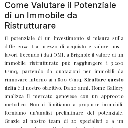
Come Valutare il Potenziale
di un Immobile da
Ristrutturare
Il potenziale di un investimento si misura sulla
differenza tra prezzo di acquisto e valore post-
lavori. Secondo i dati OMI, a Brignole il valore di un
immobile ristrutturato può raggiungere i 3.200
€/mq, partendo da quotazioni per immobili da
rinnovare intorno ai 1.800 €/mq.
Sfruttare questo
delta
è il nostro obiettivo. Da 20 anni, Home Gallery
analizza il mercato genovese con un approccio
metodico. Non ci limitiamo a proporre immobili:
forniamo un'analisi preliminare del potenziale.
Grazie al nostro team di 20 specialisti e a un