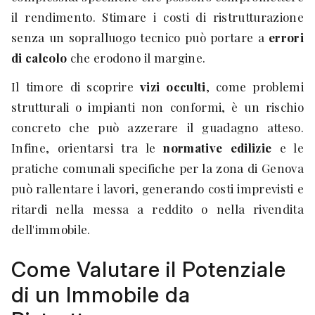
il rendimento. Stimare i costi di ristrutturazione
senza un sopralluogo tecnico può portare a
errori
di calcolo
che erodono il margine.
Il timore di scoprire
vizi occulti
, come problemi
strutturali o impianti non conformi, è un rischio
concreto che può azzerare il guadagno atteso.
Infine, orientarsi tra le
normative edilizie
e le
pratiche comunali specifiche per la zona di Genova
può rallentare i lavori, generando costi imprevisti e
ritardi nella messa a reddito o nella rivendita
dell'immobile.
Come Valutare il Potenziale
di un Immobile da