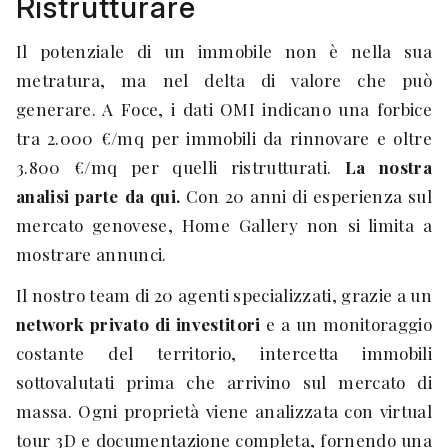
Ristrutturare
Il potenziale di un immobile non è nella sua
metratura, ma nel delta di valore che può
generare. A Foce, i dati OMI indicano una forbice
tra 2.000 €/mq per immobili da rinnovare e oltre
3.800 €/mq per quelli ristrutturati.
La nostra
analisi parte da qui.
Con 20 anni di esperienza sul
mercato genovese, Home Gallery non si limita a
mostrare annunci.
Il nostro team di 20 agenti specializzati, grazie a un
network privato di investitori
e a un monitoraggio
costante del territorio, intercetta immobili
sottovalutati prima che arrivino sul mercato di
massa. Ogni proprietà viene analizzata con virtual
tour 3D e documentazione completa, fornendo una