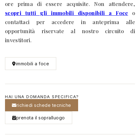
ore prima di essere acquisite. Non attendere,
scopri tutti gli immobili disponibili a Foce
o
contattaci per accedere in anteprima alle
opportunità riservate al nostro circuito di
investitori.
immobili a foce
HAI UNA DOMANDA SPECIFICA?
richiedi schede tecniche
prenota il sopralluogo