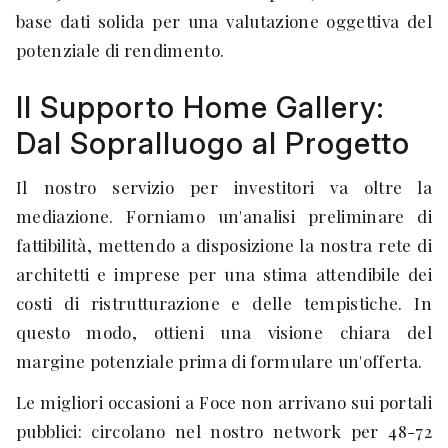
base dati solida per una valutazione oggettiva del
potenziale di rendimento.
Il Supporto Home Gallery:
Dal Sopralluogo al Progetto
Il nostro servizio per investitori va oltre la
mediazione. Forniamo un'analisi preliminare di
fattibilità, mettendo a disposizione la nostra rete di
architetti e imprese per una stima attendibile dei
costi di ristrutturazione e delle tempistiche. In
questo modo, ottieni una visione chiara del
margine potenziale prima di formulare un'offerta.
Le migliori occasioni a Foce non arrivano sui portali
pubblici: circolano nel nostro network per 48-72