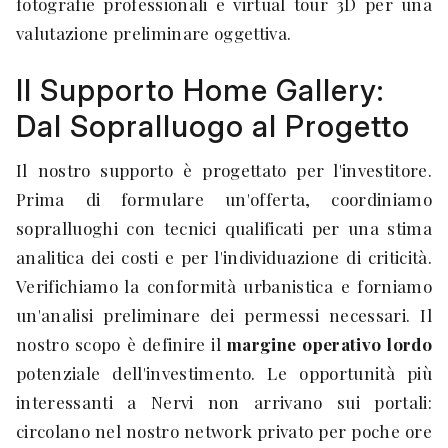
fotografie professionali e virtual tour 3D per una
valutazione preliminare oggettiva.
Il Supporto Home Gallery:
Dal Sopralluogo al Progetto
Il nostro supporto è progettato per l'investitore.
Prima di formulare un'offerta, coordiniamo
sopralluoghi con tecnici qualificati per una stima
analitica dei costi e per l'individuazione di criticità.
Verifichiamo la conformità urbanistica e forniamo
un'analisi preliminare dei permessi necessari. Il
nostro scopo è definire il
margine operativo lordo
potenziale dell'investimento. Le opportunità più
interessanti a Nervi non arrivano sui portali:
circolano nel nostro network privato per poche ore