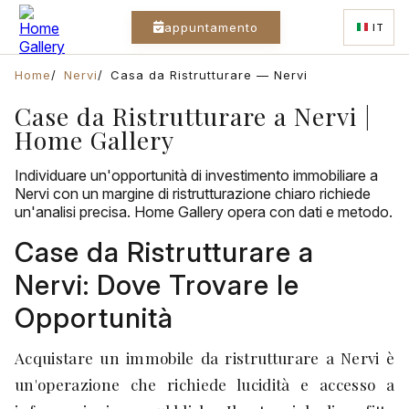
appuntamento
IT
Home
Nervi
Casa da Ristrutturare — Nervi
Case da Ristrutturare a Nervi |
Home Gallery
Individuare un'opportunità di investimento immobiliare a
Nervi con un margine di ristrutturazione chiaro richiede
un'analisi precisa. Home Gallery opera con dati e metodo.
Case da Ristrutturare a
Nervi: Dove Trovare le
Opportunità
Acquistare un immobile da ristrutturare a Nervi è
un'operazione che richiede lucidità e accesso a