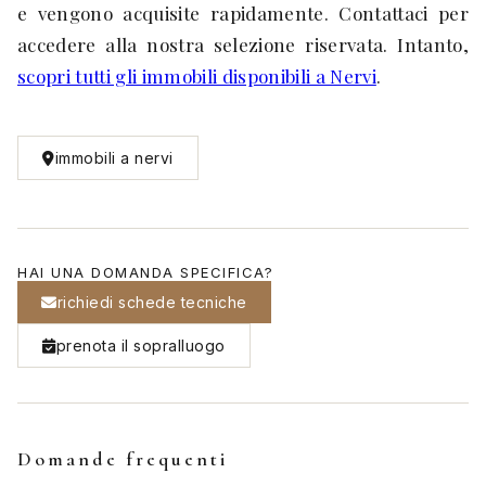
e vengono acquisite rapidamente. Contattaci per
accedere alla nostra selezione riservata. Intanto,
scopri tutti gli immobili disponibili a Nervi
.
immobili a nervi
HAI UNA DOMANDA SPECIFICA?
richiedi schede tecniche
prenota il sopralluogo
Domande frequenti