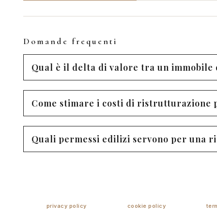
Domande frequenti
Qual è il delta di valore tra un immobile
Come stimare i costi di ristrutturazione 
Quali permessi edilizi servono per una r
privacy policy
cookie policy
ter