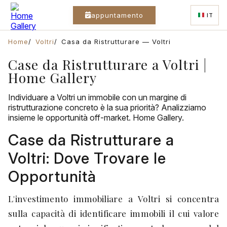
appuntamento
IT
Home
Voltri
Casa da Ristrutturare — Voltri
Case da Ristrutturare a Voltri |
Home Gallery
Individuare a Voltri un immobile con un margine di
ristrutturazione concreto è la sua priorità? Analizziamo
insieme le opportunità off-market. Home Gallery.
Case da Ristrutturare a
Voltri: Dove Trovare le
Opportunità
L'investimento immobiliare a Voltri si concentra
sulla capacità di identificare immobili il cui valore