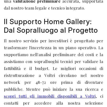
una
valutazione preliminare
accurata, supportata
dal nostro team legale e tecnico integrato.
Il Supporto Home Gallery:
Dal Sopralluogo al Progetto
Il nostro servizio per investitori è progettato per
trasformare l'incertezza in un piano operativo. La
supportiamo nell'analisi preliminare dei costi e la
assistiamo con sopralluoghi tecnici per validare la
fattibilità e il budget. Le migliori occasioni di
ristrutturazione a Voltri circolano nel nostro
network per 48-72 ore prima di diventare
pubbliche. Mentre può iniziare la sua ricerca e
scopri tutti gli immobili disponibili a Voltri
, ci
contatti per accedere alla nostra selezione