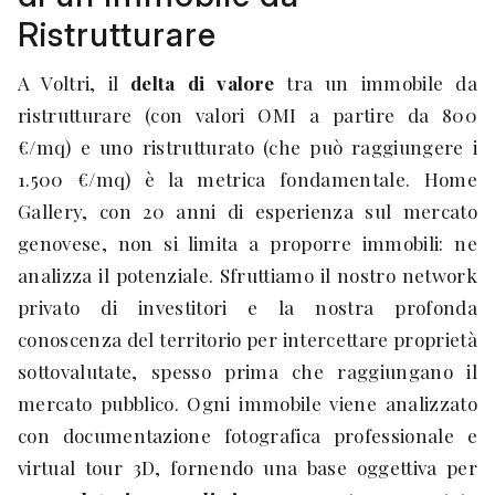
Ristrutturare
A Voltri, il
delta di valore
tra un immobile da
ristrutturare (con valori OMI a partire da 800
€/mq) e uno ristrutturato (che può raggiungere i
1.500 €/mq) è la metrica fondamentale. Home
Gallery, con 20 anni di esperienza sul mercato
genovese, non si limita a proporre immobili: ne
analizza il potenziale. Sfruttiamo il nostro network
privato di investitori e la nostra profonda
conoscenza del territorio per intercettare proprietà
sottovalutate, spesso prima che raggiungano il
mercato pubblico. Ogni immobile viene analizzato
con documentazione fotografica professionale e
virtual tour 3D, fornendo una base oggettiva per