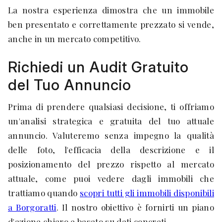
La nostra esperienza dimostra che un immobile
ben presentato e correttamente prezzato si vende,
anche in un mercato competitivo.
Richiedi un Audit Gratuito
del Tuo Annuncio
Prima di prendere qualsiasi decisione, ti offriamo
un'analisi strategica e gratuita del tuo attuale
annuncio. Valuteremo senza impegno la qualità
delle foto, l'efficacia della descrizione e il
posizionamento del prezzo rispetto al mercato
attuale, come puoi vedere dagli immobili che
trattiamo quando
scopri tutti gli immobili disponibili
a Borgoratti
. Il nostro obiettivo è fornirti un piano
d'azione chiaro e basato su dati concreti.