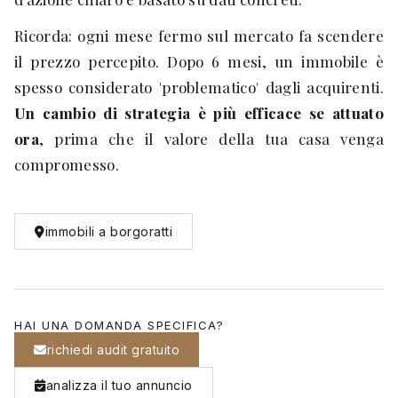
Ricorda: ogni mese fermo sul mercato fa scendere
il prezzo percepito. Dopo 6 mesi, un immobile è
spesso considerato 'problematico' dagli acquirenti.
Un cambio di strategia è più efficace se attuato
ora
, prima che il valore della tua casa venga
compromesso.
immobili a borgoratti
HAI UNA DOMANDA SPECIFICA?
richiedi audit gratuito
analizza il tuo annuncio