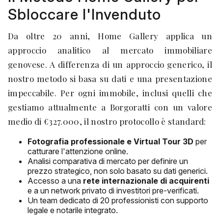
Sbloccare l'Invenduto
Da oltre 20 anni, Home Gallery applica un
approccio analitico al mercato immobiliare
genovese. A differenza di un approccio generico, il
nostro metodo si basa su dati e una presentazione
impeccabile. Per ogni immobile, inclusi quelli che
gestiamo attualmente a Borgoratti con un valore
medio di €327.000, il nostro protocollo è standard:
Fotografia professionale e Virtual Tour 3D
per
catturare l'attenzione online.
Analisi comparativa di mercato per definire un
prezzo strategico, non solo basato su dati generici.
Accesso a una
rete internazionale di acquirenti
e a un network privato di investitori pre-verificati.
Un team dedicato di 20 professionisti con supporto
legale e notarile integrato.