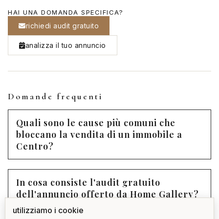
HAI UNA DOMANDA SPECIFICA?
richiedi audit gratuito
analizza il tuo annuncio
Domande frequenti
Quali sono le cause più comuni che
bloccano la vendita di un immobile a
Centro?
In cosa consiste l'audit gratuito
dell'annuncio offerto da Home Gallery?
utilizziamo i cookie