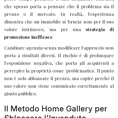
che spesso porta a pensare che il problema sia il
prezzo o il mercato. In realtà, l'esperienza
dimostra che un immobile si 'brucia' non per il suo
valore intrinseco, ma per una
strategia di
promozione inefficace
.
Cambiare agenzia senza modificare l'approccio non
porta a risultati diversi. Il rischio è di prolungare
l'esposizione negativa, che porta gli acquirenti a
percepire la proprietà come 'problematica'. Il punto
non è solo abbassare il prezzo, ma capire perché il
suo valore non viene comunicato correttamente al
giusto pubblico.
Il Metodo Home Gallery per