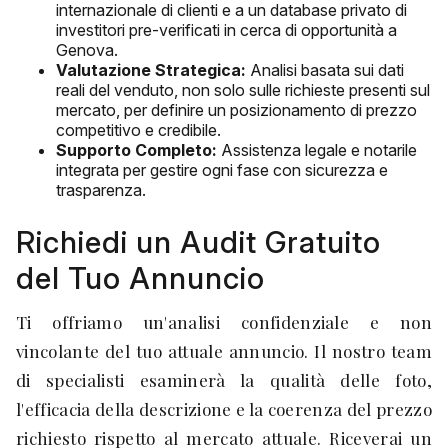
internazionale di clienti e a un database privato di
investitori pre-verificati in cerca di opportunità a
Genova.
Valutazione Strategica:
Analisi basata sui dati
reali del venduto, non solo sulle richieste presenti sul
mercato, per definire un posizionamento di prezzo
competitivo e credibile.
Supporto Completo:
Assistenza legale e notarile
integrata per gestire ogni fase con sicurezza e
trasparenza.
Richiedi un Audit Gratuito
del Tuo Annuncio
Ti offriamo un'analisi confidenziale e non
vincolante del tuo attuale annuncio. Il nostro team
di specialisti esaminerà la qualità delle foto,
l'efficacia della descrizione e la coerenza del prezzo
richiesto rispetto al mercato attuale. Riceverai un