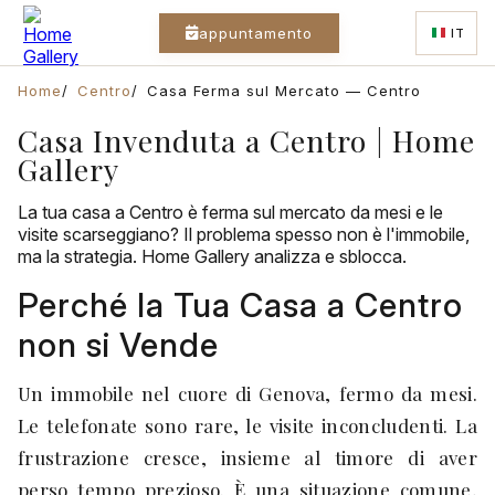
appuntamento
IT
Home
Centro
Casa Ferma sul Mercato — Centro
Casa Invenduta a Centro | Home
Gallery
La tua casa a Centro è ferma sul mercato da mesi e le
visite scarseggiano? Il problema spesso non è l'immobile,
ma la strategia. Home Gallery analizza e sblocca.
Perché la Tua Casa a Centro
non si Vende
Un immobile nel cuore di Genova, fermo da mesi.
Le telefonate sono rare, le visite inconcludenti. La
frustrazione cresce, insieme al timore di aver
perso tempo prezioso. È una situazione comune,