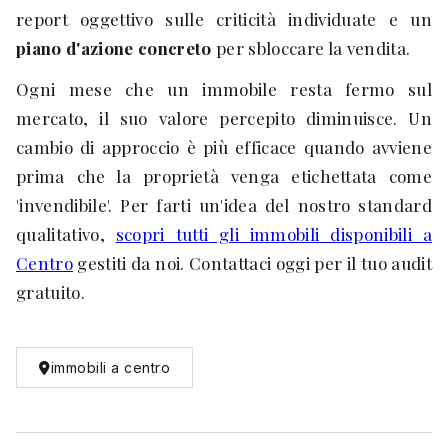
report oggettivo sulle criticità individuate e un
piano d'azione concreto
per sbloccare la vendita.
Ogni mese che un immobile resta fermo sul
mercato, il suo valore percepito diminuisce. Un
cambio di approccio è più efficace quando avviene
prima che la proprietà venga etichettata come
'invendibile'. Per farti un'idea del nostro standard
qualitativo,
scopri tutti gli immobili disponibili a
Centro
gestiti da noi. Contattaci oggi per il tuo audit
gratuito.
immobili a centro