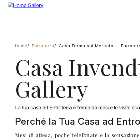
Home
Entroterra
Casa Ferma sul Mercato — Entroter
Casa Invend
Gallery
La tua casa ad Entroterra è ferma da mesi e le visite sca
Perché la Tua Casa ad Entro
Mesi di attesa, poche telefonate e la sensazion