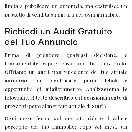
limita a pubblicare un annuncio, ma costruisce un
progetto di vendita su misura per ogni immobile.
Richiedi un Audit Gratuito
del Tuo Annuncio
Prima di prendere qualsiasi decisione, è
fondamentale capire cosa non ha funzionato.
Offriamo un audit non vincolante del tuo attuale
annuncio per identificare punti deboli e
opportunità di miglioramento. Analizzeremo le
fotografie, il testo descrittivo e il posizionamento di
prezzo rispetto al mercato attuale di Sturla.
Ogni mese fermo sul mercato riduce il valore
percepito del tuo immobile; dopo sei mesi, un