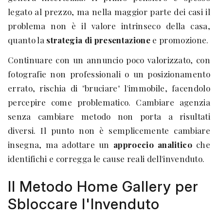
legato al prezzo, ma nella maggior parte dei casi il
problema non è il valore intrinseco della casa,
quanto la
strategia di presentazione
e promozione.
Continuare con un annuncio poco valorizzato, con
fotografie non professionali o un posizionamento
errato, rischia di "bruciare" l'immobile, facendolo
percepire come problematico. Cambiare agenzia
senza cambiare metodo non porta a risultati
diversi. Il punto non è semplicemente cambiare
insegna, ma adottare un
approccio analitico
che
identifichi e corregga le cause reali dell'invenduto.
Il Metodo Home Gallery per
Sbloccare l'Invenduto