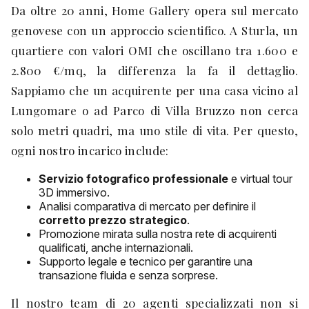
Da oltre 20 anni, Home Gallery opera sul mercato
genovese con un approccio scientifico. A Sturla, un
quartiere con valori OMI che oscillano tra 1.600 e
2.800 €/mq, la differenza la fa il dettaglio.
Sappiamo che un acquirente per una casa vicino al
Lungomare o ad Parco di Villa Bruzzo non cerca
solo metri quadri, ma uno stile di vita. Per questo,
ogni nostro incarico include:
Servizio fotografico professionale
e virtual tour
3D immersivo.
Analisi comparativa di mercato per definire il
corretto prezzo strategico
.
Promozione mirata sulla nostra rete di acquirenti
qualificati, anche internazionali.
Supporto legale e tecnico per garantire una
transazione fluida e senza sorprese.
Il nostro team di 20 agenti specializzati non si