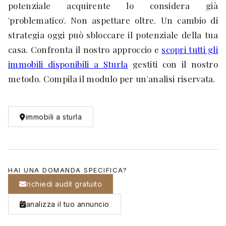
potenziale acquirente lo considera già
'problematico'. Non aspettare oltre. Un cambio di
strategia oggi può sbloccare il potenziale della tua
casa. Confronta il nostro approccio e
scopri tutti gli
immobili disponibili a Sturla
gestiti con il nostro
metodo. Compila il modulo per un'analisi riservata.
immobili a sturla
HAI UNA DOMANDA SPECIFICA?
richiedi audit gratuito
analizza il tuo annuncio