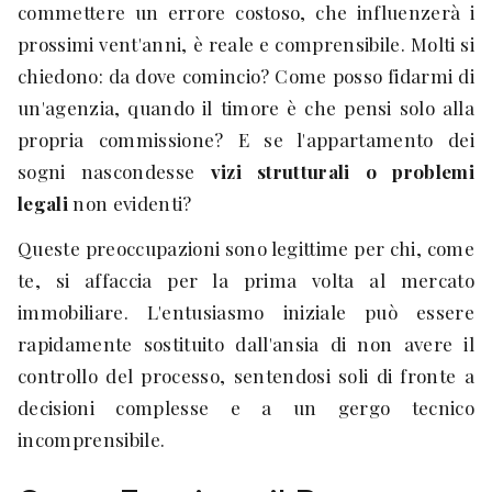
commettere un errore costoso, che influenzerà i
prossimi vent'anni, è reale e comprensibile. Molti si
chiedono: da dove comincio? Come posso fidarmi di
un'agenzia, quando il timore è che pensi solo alla
propria commissione? E se l'appartamento dei
sogni nascondesse
vizi strutturali o problemi
legali
non evidenti?
Queste preoccupazioni sono legittime per chi, come
te, si affaccia per la prima volta al mercato
immobiliare. L'entusiasmo iniziale può essere
rapidamente sostituito dall'ansia di non avere il
controllo del processo, sentendosi soli di fronte a
decisioni complesse e a un gergo tecnico
incomprensibile.