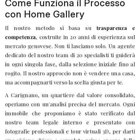
Come Funziona il Processo
con Home Gallery
Il nostro metodo si basa su
trasparenza e
competenza
, costruite in 20 anni di esperienza sul
mercato genovese. Non ti lasciamo solo. Un agente
dedicato del nostro team di 20 specialisti ti guiderà
in ogni singola fase, dalla selezione iniziale fino al
rogito. Il nostro approccio non è vendere una casa,
ma accompagnarti verso la scelta giusta per te.
A Carignano, un quartiere dal valore consolidato,
operiamo con un'analisi precisa del mercato. Ogni
immobile che proponiamo è stato verificato dal
nostro team legale interno e presentato con
fotografie professionali e tour virtuali 3D, per darti