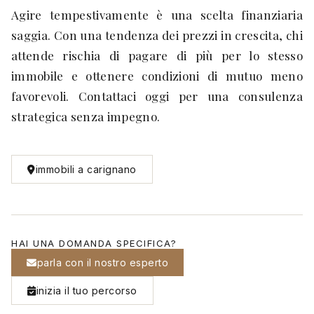
Agire tempestivamente è una scelta finanziaria
saggia. Con una tendenza dei prezzi in crescita, chi
attende rischia di pagare di più per lo stesso
immobile e ottenere condizioni di mutuo meno
favorevoli. Contattaci oggi per una consulenza
strategica senza impegno.
immobili a carignano
HAI UNA DOMANDA SPECIFICA?
parla con il nostro esperto
inizia il tuo percorso