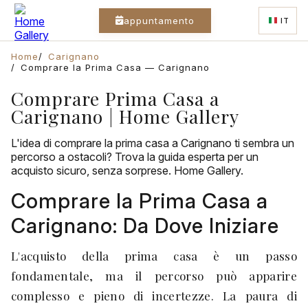
appuntamento
IT
Home
Carignano
Comprare la Prima Casa — Carignano
Comprare Prima Casa a
Carignano | Home Gallery
L'idea di comprare la prima casa a Carignano ti sembra un
percorso a ostacoli? Trova la guida esperta per un
acquisto sicuro, senza sorprese. Home Gallery.
Comprare la Prima Casa a
Carignano: Da Dove Iniziare
L'acquisto della prima casa è un passo
fondamentale, ma il percorso può apparire
complesso e pieno di incertezze. La paura di