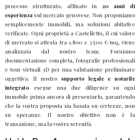
processo strutturato, affinato in
20 anni di
esperienza
sul mercato genovese. Non proponiamo
semplicemente immobili, ma soluzioni abitative
verificate. Ogni proprietà a Castelletto, il cui valore
di mercato si attesta tra 1.800 e 3.500 €/mq, viene
analizzata dal nostro team. Forniamo
documentazione completa, fotografie professionali
e tour virtuali 3D per una valutazione preliminare
oggettiva. Il nostro
supporto legale e notarile
integrato
esegue una due diligence su ogni
immobile prima ancora di presentarlo, garantendo
che la vostra proposta sia basata su certezze, non
su speranze. Il nostro obiettivo non è la
transazione, ma la vostra serenità.