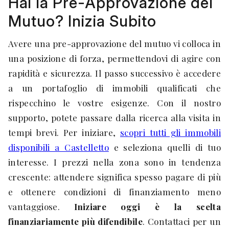
Hai la Pre-Approvazione del
Mutuo? Inizia Subito
Avere una pre-approvazione del mutuo vi colloca in
una posizione di forza, permettendovi di agire con
rapidità e sicurezza. Il passo successivo è accedere
a un portafoglio di immobili qualificati che
rispecchino le vostre esigenze. Con il nostro
supporto, potete passare dalla ricerca alla visita in
tempi brevi. Per iniziare,
scopri tutti gli immobili
disponibili a Castelletto
e seleziona quelli di tuo
interesse. I prezzi nella zona sono in tendenza
crescente: attendere significa spesso pagare di più
e ottenere condizioni di finanziamento meno
vantaggiose.
Iniziare oggi è la scelta
finanziariamente più difendibile
. Contattaci per un