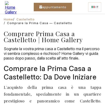
appuntamento
IT
Home
Castelletto
Comprare la Prima Casa — Castelletto
Comprare Prima Casa a
Castelletto | Home Gallery
Sognate la vostra prima casa a Castelletto ma il percorso
vi sembra complesso e rischioso? Home Gallery vi guida
passo dopo passo, dalla scelta all'atto finale.
Comprare la Prima Casa a
Castelletto: Da Dove Iniziare
L'acquisto della prima casa è una tappa
fondamentale, specialmente in un quartiere
prestigioso e panoramico come Castelletto.