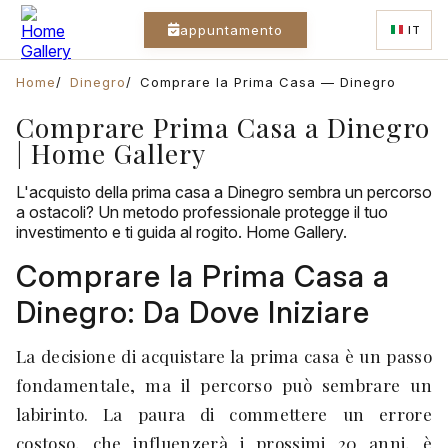
appuntamento
IT
Home
Dinegro
Comprare la Prima Casa — Dinegro
Comprare Prima Casa a Dinegro
| Home Gallery
L'acquisto della prima casa a Dinegro sembra un percorso
a ostacoli? Un metodo professionale protegge il tuo
investimento e ti guida al rogito. Home Gallery.
Comprare la Prima Casa a
Dinegro: Da Dove Iniziare
La decisione di acquistare la prima casa è un passo
fondamentale, ma il percorso può sembrare un
labirinto. La paura di commettere un errore
costoso, che influenzerà i prossimi 20 anni, è