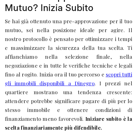
Mutuo? Inizia Subito
Se hai già ottenuto una pre-approvazione per il tuo
mutuo, sei nella posizione ideale per agire. Il
nostro protocollo è pensato per ottimizzare i tempi
e massimizzare la sicurezza della tua scelta. Ti
affianchiamo nella selezione finale, nella
negoziazione e in tutte le verifiche tecniche e legali
fino al rogito. Inizia ora il tuo percorso e
scopri tutti
gli immobili disponibili a Dinegro
. I prezzi nel
quartiere mostrano una tendenza crescente:
attendere potrebbe significare pagare di più per lo
stesso immobile e ottenere condizioni di
finanziamento meno favorevoli.
Iniziare subito è la
scelta finanziariamente più difendibile.