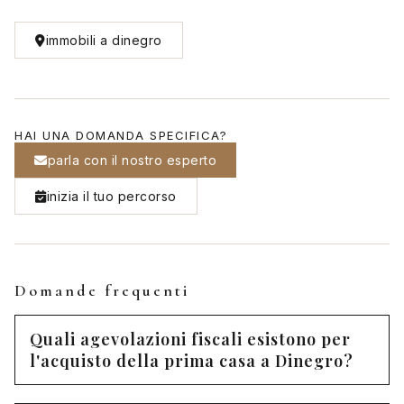
immobili a dinegro
HAI UNA DOMANDA SPECIFICA?
parla con il nostro esperto
inizia il tuo percorso
Domande frequenti
Quali agevolazioni fiscali esistono per
l'acquisto della prima casa a Dinegro?