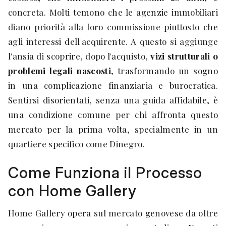
concreta. Molti temono che le agenzie immobiliari
diano priorità alla loro commissione piuttosto che
agli interessi dell'acquirente. A questo si aggiunge
l'ansia di scoprire, dopo l'acquisto,
vizi strutturali o
problemi legali nascosti
, trasformando un sogno
in una complicazione finanziaria e burocratica.
Sentirsi disorientati, senza una guida affidabile, è
una condizione comune per chi affronta questo
mercato per la prima volta, specialmente in un
quartiere specifico come Dinegro.
Come Funziona il Processo
con Home Gallery
Home Gallery opera sul mercato genovese da oltre