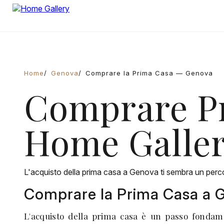
Home
Genova
Comprare la Prima Casa — Genova
Comprare Pr
Home Galle
L'acquisto della prima casa a Genova ti sembra un percor
Comprare la Prima Casa a G
L'acquisto della prima casa è un passo fondame