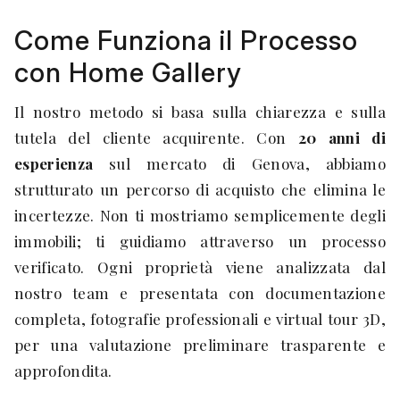
Come Funziona il Processo
con Home Gallery
Il nostro metodo si basa sulla chiarezza e sulla
tutela del cliente acquirente. Con
20 anni di
esperienza
sul mercato di Genova, abbiamo
strutturato un percorso di acquisto che elimina le
incertezze. Non ti mostriamo semplicemente degli
immobili; ti guidiamo attraverso un processo
verificato. Ogni proprietà viene analizzata dal
nostro team e presentata con documentazione
completa, fotografie professionali e virtual tour 3D,
per una valutazione preliminare trasparente e
approfondita.