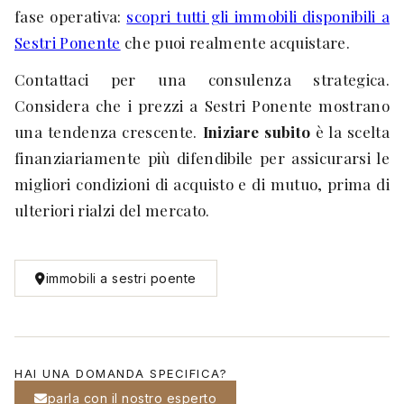
fase operativa:
scopri tutti gli immobili disponibili a
Sestri Ponente
che puoi realmente acquistare.
Contattaci per una consulenza strategica.
Considera che i prezzi a Sestri Ponente mostrano
una tendenza crescente.
Iniziare subito
è la scelta
finanziariamente più difendibile per assicurarsi le
migliori condizioni di acquisto e di mutuo, prima di
ulteriori rialzi del mercato.
immobili a sestri poente
HAI UNA DOMANDA SPECIFICA?
parla con il nostro esperto