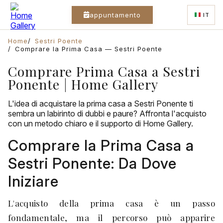
appuntamento
IT
Home
Sestri Poente
Comprare la Prima Casa — Sestri Poente
Comprare Prima Casa a Sestri
Ponente | Home Gallery
L'idea di acquistare la prima casa a Sestri Ponente ti
sembra un labirinto di dubbi e paure? Affronta l'acquisto
con un metodo chiaro e il supporto di Home Gallery.
Comprare la Prima Casa a
Sestri Ponente: Da Dove
Iniziare
L'acquisto della prima casa è un passo
fondamentale, ma il percorso può apparire