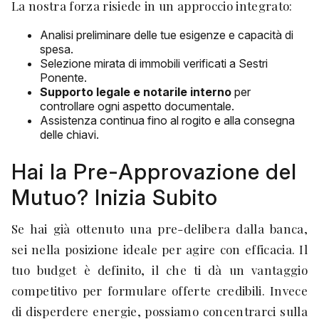
La nostra forza risiede in un approccio integrato:
Analisi preliminare delle tue esigenze e capacità di
spesa.
Selezione mirata di immobili verificati a Sestri
Ponente.
Supporto legale e notarile interno
per
controllare ogni aspetto documentale.
Assistenza continua fino al rogito e alla consegna
delle chiavi.
Hai la Pre-Approvazione del
Mutuo? Inizia Subito
Se hai già ottenuto una pre-delibera dalla banca,
sei nella posizione ideale per agire con efficacia. Il
tuo budget è definito, il che ti dà un vantaggio
competitivo per formulare offerte credibili. Invece
di disperdere energie, possiamo concentrarci sulla