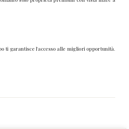
o ti garantisce l'accesso alle migliori opportunità.