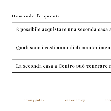
Domande frequenti
È possibile acquistare una seconda casa 
Quali sono i costi annuali di mantenimen
La seconda casa a Centro può generare r
privacy policy
cookie policy
ter