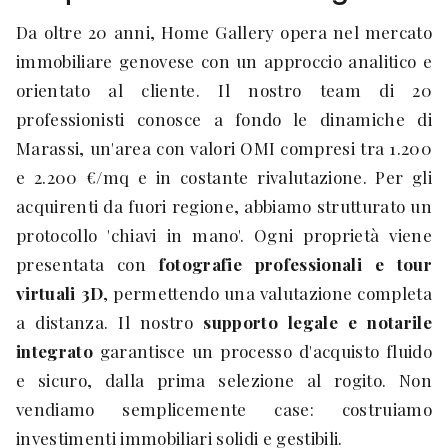
Da oltre 20 anni, Home Gallery opera nel mercato
immobiliare genovese con un approccio analitico e
orientato al cliente. Il nostro team di 20
professionisti conosce a fondo le dinamiche di
Marassi, un'area con valori OMI compresi tra 1.200
e 2.200 €/mq e in costante rivalutazione. Per gli
acquirenti da fuori regione, abbiamo strutturato un
protocollo 'chiavi in mano'. Ogni proprietà viene
presentata con
fotografie professionali e tour
virtuali 3D
, permettendo una valutazione completa
a distanza. Il nostro
supporto legale e notarile
integrato
garantisce un processo d'acquisto fluido
e sicuro, dalla prima selezione al rogito. Non
vendiamo semplicemente case: costruiamo
investimenti immobiliari solidi e gestibili.