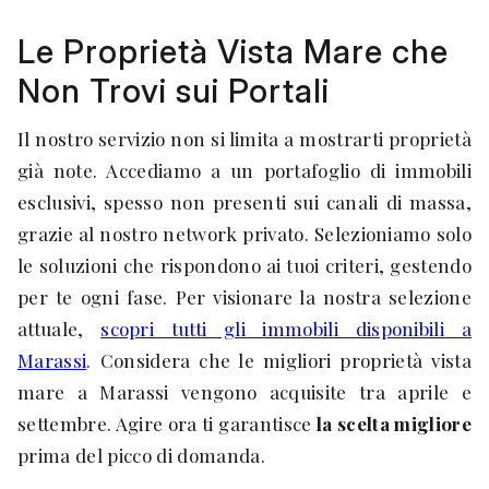
Le Proprietà Vista Mare che
Non Trovi sui Portali
Il nostro servizio non si limita a mostrarti proprietà
già note. Accediamo a un portafoglio di immobili
esclusivi, spesso non presenti sui canali di massa,
grazie al nostro network privato. Selezioniamo solo
le soluzioni che rispondono ai tuoi criteri, gestendo
per te ogni fase. Per visionare la nostra selezione
attuale,
scopri tutti gli immobili disponibili a
Marassi
. Considera che le migliori proprietà vista
mare a Marassi vengono acquisite tra aprile e
settembre. Agire ora ti garantisce
la scelta migliore
prima del picco di domanda.