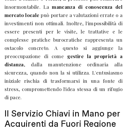
insormontabile. La
mancanza di conoscenza del
mercato locale
può portare a valutazioni errate o a
investimenti non ottimali. Inoltre, l'impossibilità di
essere presenti per le visite, le trattative e le
complesse pratiche burocratiche rappresenta un
ostacolo concreto. A questo si aggiunge la
preoccupazione di come
gestire la proprietà a
distanza
, dalla manutenzione ordinaria alla
sicurezza, quando non la si utilizza. L'entusiasmo
iniziale rischia di trasformarsi in una fonte di
stress, compromettendo l'idea stessa di un rifugio
di pace.
Il Servizio Chiavi in Mano per
Acquirenti da Fuori Regione