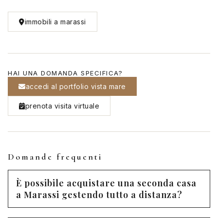
immobili a marassi
HAI UNA DOMANDA SPECIFICA?
accedi al portfolio vista mare
prenota visita virtuale
Domande frequenti
È possibile acquistare una seconda casa
a Marassi gestendo tutto a distanza?