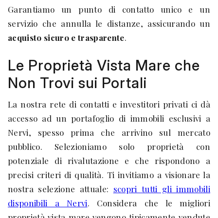
Garantiamo un punto di contatto unico e un
servizio che annulla le distanze, assicurando un
acquisto sicuro e trasparente
.
Le Proprietà Vista Mare che
Non Trovi sui Portali
La nostra rete di contatti e investitori privati ci dà
accesso ad un portafoglio di immobili esclusivi a
Nervi, spesso prima che arrivino sul mercato
pubblico. Selezioniamo solo proprietà con
potenziale di rivalutazione e che rispondono a
precisi criteri di qualità. Ti invitiamo a visionare la
nostra selezione attuale:
scopri tutti gli immobili
disponibili a Nervi
. Considera che le migliori
proprietà vista mare vengono tipicamente vendute