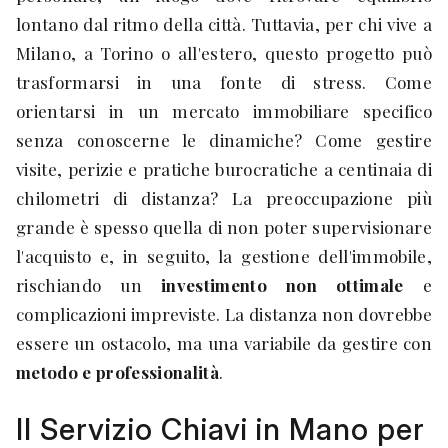
lontano dal ritmo della città. Tuttavia, per chi vive a
Milano, a Torino o all'estero, questo progetto può
trasformarsi in una fonte di stress. Come
orientarsi in un mercato immobiliare specifico
senza conoscerne le dinamiche? Come gestire
visite, perizie e pratiche burocratiche a centinaia di
chilometri di distanza? La preoccupazione più
grande è spesso quella di non poter supervisionare
l'acquisto e, in seguito, la gestione dell'immobile,
rischiando un
investimento non ottimale
e
complicazioni impreviste. La distanza non dovrebbe
essere un ostacolo, ma una variabile da gestire con
metodo e professionalità
.
Il Servizio Chiavi in Mano per