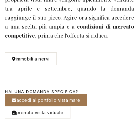
tra aprile e settembre, quando la domanda
raggiunge il suo picco. Agire ora significa accedere
a una scelta più ampia e a
condizioni di mercato
competitive
, prima che l'offerta si riduca.
immobili a nervi
HAI UNA DOMANDA SPECIFICA?
accedi al portfolio vista mare
prenota visita virtuale