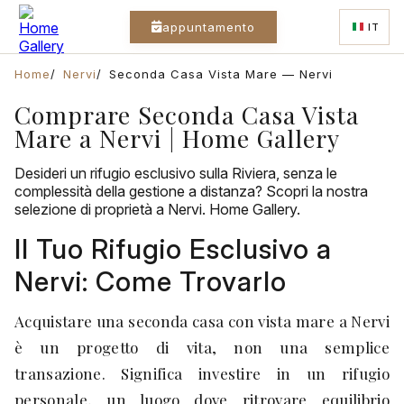
appuntamento
IT
Home
Nervi
Seconda Casa Vista Mare — Nervi
Comprare Seconda Casa Vista
Mare a Nervi | Home Gallery
Desideri un rifugio esclusivo sulla Riviera, senza le
complessità della gestione a distanza? Scopri la nostra
selezione di proprietà a Nervi. Home Gallery.
Il Tuo Rifugio Esclusivo a
Nervi: Come Trovarlo
Acquistare una seconda casa con vista mare a Nervi
è un progetto di vita, non una semplice
transazione. Significa investire in un rifugio
personale, un luogo dove ritrovare equilibrio