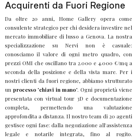
Acquirenti da Fuori Regione
Da oltre 20 anni, Home Gallery opera come
consulente strategico per chi desidera investire nel
mercato immobiliare di lusso a Genova. La nostra
specializzazione su Nervi non è casuale:
conosciamo il valore di ogni metro quadro, con
prezzi OMI che oscillano tra 2.000 e 4.000 €/mq a
seconda della posizione e della vista mare. Per i
nostri clienti da fuori regione, abbiamo strutturato
un
processo 'chiavi in mano'
. Ogni proprietà viene
presentata con virtual tour 3D e documentazione
completa, permettendo una valutazione
approfondita a distanza. Il nostro team di 20 agenti
gestisce ogni fase: dalla negoziazione all'assistenza
legale e notarile integrata, fino al rogito.