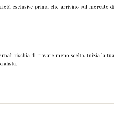
prietà esclusive prima che arrivino sul mercato di
rnali rischia di trovare meno scelta. Inizia la tua
alista.