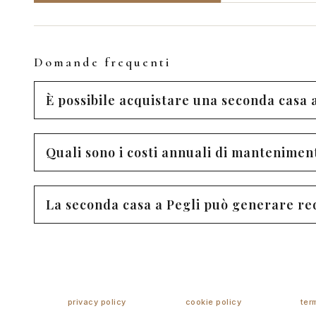
Domande frequenti
È possibile acquistare una seconda casa 
Quali sono i costi annuali di mantenimen
La seconda casa a Pegli può generare red
privacy policy
cookie policy
ter