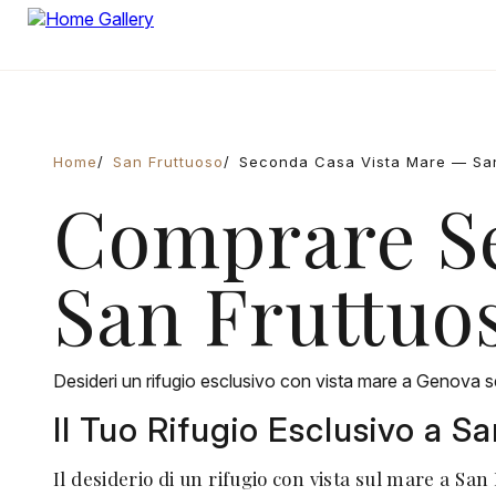
Home
San Fruttuoso
Seconda Casa Vista Mare — San
Comprare Se
San Fruttuo
Desideri un rifugio esclusivo con vista mare a Genova s
Il Tuo Rifugio Esclusivo a 
Il desiderio di un rifugio con vista sul mare a Sa