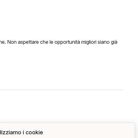
ne. Non aspettare che le opportunità migliori siano già
ilizziamo i cookie