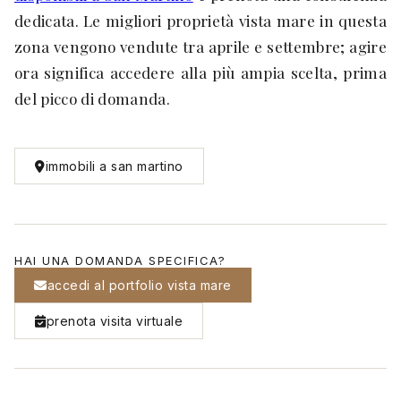
dedicata. Le migliori proprietà vista mare in questa
zona vengono vendute tra aprile e settembre; agire
ora significa accedere alla più ampia scelta, prima
del picco di domanda.
immobili a san martino
HAI UNA DOMANDA SPECIFICA?
accedi al portfolio vista mare
prenota visita virtuale