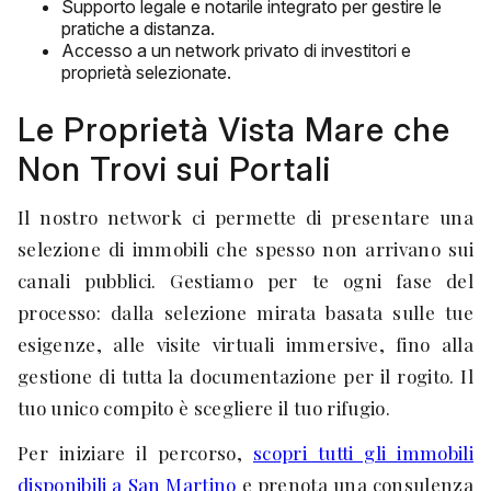
Supporto legale e notarile integrato per gestire le
pratiche a distanza.
Accesso a un network privato di investitori e
proprietà selezionate.
Le Proprietà Vista Mare che
Non Trovi sui Portali
Il nostro network ci permette di presentare una
selezione di immobili che spesso non arrivano sui
canali pubblici. Gestiamo per te ogni fase del
processo: dalla selezione mirata basata sulle tue
esigenze, alle visite virtuali immersive, fino alla
gestione di tutta la documentazione per il rogito. Il
tuo unico compito è scegliere il tuo rifugio.
Per iniziare il percorso,
scopri tutti gli immobili
disponibili a San Martino
e prenota una consulenza