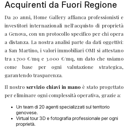
Acquirenti da Fuori Regione
Da 20 anni, Home Gallery affianca professionisti e
investitori internazionali nell'acquisto di proprietà
a Genova, con un protocollo specifico per chi opera
a distanza. La nostra analisi parte da dati oggettivi:
a San Martino, i valori immobiliari OMI si attestano
tra 1.700 €/mq e 3.000 €/mq, un dato che usiamo
come base per ogni valutazione strategica,
garantendo trasparenza.
Il nostro
servizio chiavi in mano
è stato progettato
per eliminare ogni complessità operativa, grazie a:
Un team di 20 agenti specializzati sul territorio
genovese.
Virtual tour 3D e fotografia professionale per ogni
proprietà.