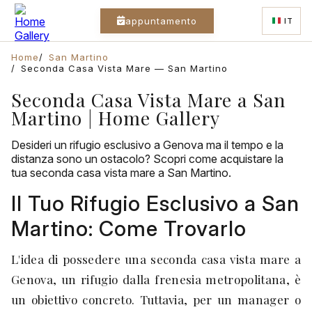
appuntamento
IT
Home
San Martino
Seconda Casa Vista Mare — San Martino
Seconda Casa Vista Mare a San
Martino | Home Gallery
Desideri un rifugio esclusivo a Genova ma il tempo e la
distanza sono un ostacolo? Scopri come acquistare la
tua seconda casa vista mare a San Martino.
Il Tuo Rifugio Esclusivo a San
Martino: Come Trovarlo
L'idea di possedere una seconda casa vista mare a
Genova, un rifugio dalla frenesia metropolitana, è
un obiettivo concreto. Tuttavia, per un manager o