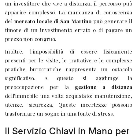
un investitore che vive a distanza, il percorso può
apparire complesso. La mancanza di conoscenza
del
mercato locale di San Martino
può generare il
timore di un investimento errato o di pagare un
prezzo non congruo.
Inoltre, l'impossibilità di essere fisicamente
presenti per le visite, le trattative e le complesse
pratiche burocratiche rappresenta un ostacolo
significativo. A questo si aggiunge la
preoccupazione per la
gestione a distanza
dell'immobile una volta acquistato: manutenzione,
utenze, sicurezza. Queste incertezze possono
trasformare un sogno in una fonte di stress.
Il Servizio Chiavi in Mano per