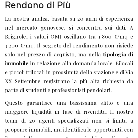
Rendono di Più
La nostra analisi, basata su 20 anni di esperienza
nel mercato genovese, si concentra sui dati. A
Brignole, i valori OMI oscillano tra 1.800 €/mq e
3.200 €/mq. Il segreto del rendimento non risiede
solo nel prezzo di acquisto, ma nella
tipologia di
immobile
in relazione alla domanda locale. Bilocali
e piccoli trilocali in prossimità della stazione e di Via
XX Settembre registrano la più alta richiesta da
parte di studenti e professionisti pendolari.
Questo garantisce una bassissima sfitto e una
maggiore liquidità in fase di rivendita. Il nostro
team di 20 agenti specializzati non si limita a
proporre immobili, ma identifica le opportunità con