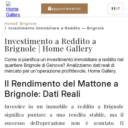
appuntamento
IT
Home
Brignole
Investimento Immobiliare a Reddito — Brignole
Investimento a Reddito a
Brignole | Home Gallery
Come si pianifica un investimento immobiliare a reddito nel
quartiere Brignole di Genova? Analizziamo dati reali di
mercato per un'operazione profittevole. Home Gallery.
Il Rendimento del Mattone a
Brignole: Dati Reali
Investire in un immobile a reddito a Brignole
significa puntare a una rendita stabile, ma il
successo dell'operazione non è scontato. Il