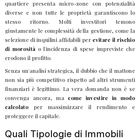
quartiere presenta micro-zone con potenzialità
diverse e non tutte le proprietà garantiscono lo
stesso ritorno. Molti investitori temono
giustamente le complessità della gestione, come la
selezione di inquilini affidabili per
evitare il rischio
di morosità
o l'incidenza di spese impreviste che
erodono il profitto.
Senza un'analisi strategica, il dubbio che il mattone
non sia più competitivo rispetto ad altri strumenti
finanziari è legittimo. La vera domanda non è se
convenga ancora, ma
come investire in modo
calcolato
per massimizzare il rendimento e
proteggere il capitale.
Quali Tipologie di Immobili