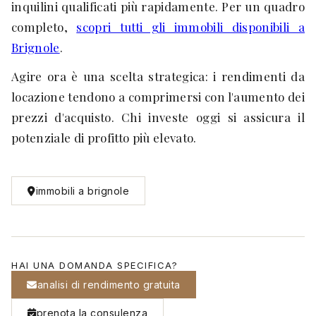
inquilini qualificati più rapidamente. Per un quadro
completo,
scopri tutti gli immobili disponibili a
Brignole
.
Agire ora è una scelta strategica: i rendimenti da
locazione tendono a comprimersi con l'aumento dei
prezzi d'acquisto. Chi investe oggi si assicura il
potenziale di profitto più elevato.
immobili a brignole
HAI UNA DOMANDA SPECIFICA?
analisi di rendimento gratuita
prenota la consulenza