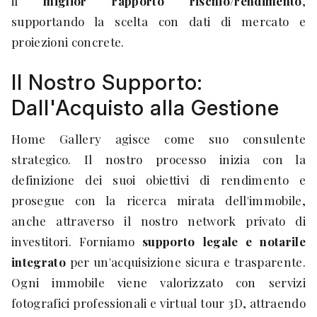
il
miglior rapporto rischio/rendimento
,
supportando la scelta con dati di mercato e
proiezioni concrete.
Il Nostro Supporto:
Dall'Acquisto alla Gestione
Home Gallery agisce come suo consulente
strategico. Il nostro processo inizia con la
definizione dei suoi obiettivi di rendimento e
prosegue con la ricerca mirata dell'immobile,
anche attraverso il nostro network privato di
investitori. Forniamo
supporto legale e notarile
integrato
per un'acquisizione sicura e trasparente.
Ogni immobile viene valorizzato con servizi
fotografici professionali e virtual tour 3D, attraendo