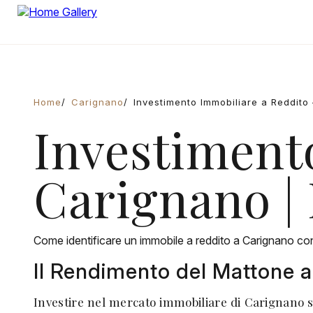
Home
Carignano
Investimento Immobiliare a Reddit
Investiment
Carignano |
Come identificare un immobile a reddito a Carignano co
Il Rendimento del Mattone a
Investire nel mercato immobiliare di Carignano si