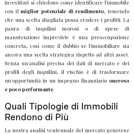
investitori si chiedono come identificare l'immobile
con il
miglior potenziale di rendimento
, temendo
che una scelta sbagliata possa erodere i profitti. La
paura di inquilini morosi o di spese di
manutenzione impreviste è una preoccupazione
concreta, così come il dubbio se l'immobiliare sia
ancora una scelta strategica rispetto ad altri asset.
Senza un'analisi precisa dei dati di mercato e dei
profili degli inquilini, il rischio è di trasformare
un'opportunità in un impegno finanziario
oneroso
e poco performante
.
Quali Tipologie di Immobili
Rendono di Più
La nostra analisi ventennale del mercato genovese