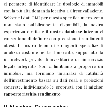
ci permette di identificare le tipologie di immobili
con la più alta domanda locativa a Circonvallazione.
Sebbene i dati OMI per questa specifica micro-zona
non siano pubblicamente disponibili, la nostra
esperienza diretta e il nostro
database interno
ci
consentono di definire con precisione i rendimenti
attesi. Il nostro team di 20 agenti specializzati
analizza costantemente il mercato, supportato da
un network privato di investitori e da un servizio
legale integrato. Non ci limitiamo a proporre un
immobile, ma forniamo un'analisi di fattibilità
dell'investimento basata su dati reali e proiezioni
concrete, individuando le proprietà con il
miglior
rapporto rischio/rendimento
.