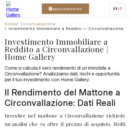
appuntamento
IT
Home
Circonvallazione
Investimento Immobiliare a Reddito — Circonvallazione
Investimento Immobiliare a
Reddito a Circonvallazione |
Home Gallery
Come si calcola il vero rendimento di un immobile a
Circonvallazione? Analizziamo dati, rischi e opportunità
per il tuo investimento con Home Gallery.
Il Rendimento del Mattone a
Circonvallazione: Dati Reali
Investire nel mattone a Circonvallazione richiede
un'analisi che va oltre il prezzo di acquisto. Molti