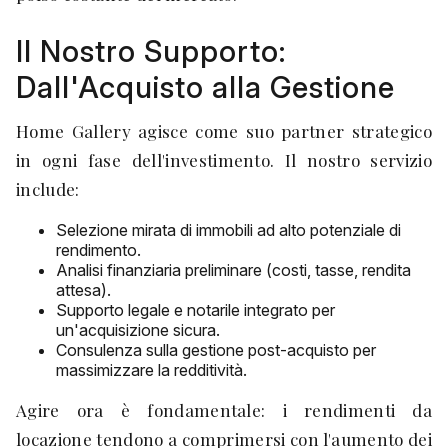
Il Nostro Supporto:
Dall'Acquisto alla Gestione
Home Gallery agisce come suo partner strategico
in ogni fase dell'investimento. Il nostro servizio
include:
Selezione mirata di immobili ad alto potenziale di
rendimento.
Analisi finanziaria preliminare (costi, tasse, rendita
attesa).
Supporto legale e notarile integrato per
un'acquisizione sicura.
Consulenza sulla gestione post-acquisto per
massimizzare la redditività.
Agire ora è fondamentale: i rendimenti da
locazione tendono a comprimersi con l'aumento dei