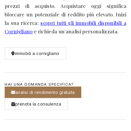
prezzi di acquisto. Acquistare oggi significa
bloccare un potenziale di reddito più elevato. Inizi
la sua ricerca:
scopri tutti gli immobili disponibili a
Cornigliano
e richieda un'analisi personalizzata.
immobili a cornigliano
HAI UNA DOMANDA SPECIFICA?
analisi di rendimento gratuita
prenota la consulenza