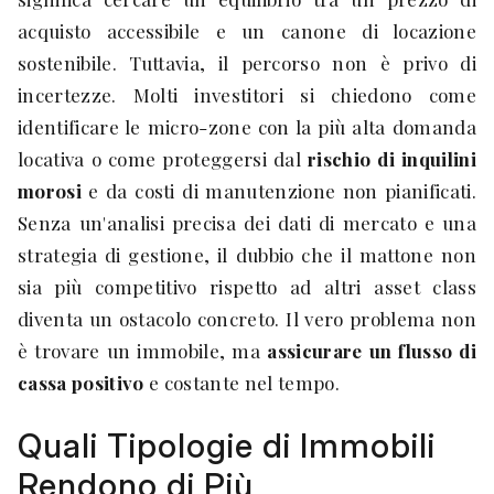
acquisto accessibile e un canone di locazione
sostenibile. Tuttavia, il percorso non è privo di
incertezze. Molti investitori si chiedono come
identificare le micro-zone con la più alta domanda
locativa o come proteggersi dal
rischio di inquilini
morosi
e da costi di manutenzione non pianificati.
Senza un'analisi precisa dei dati di mercato e una
strategia di gestione, il dubbio che il mattone non
sia più competitivo rispetto ad altri asset class
diventa un ostacolo concreto. Il vero problema non
è trovare un immobile, ma
assicurare un flusso di
cassa positivo
e costante nel tempo.
Quali Tipologie di Immobili
Rendono di Più