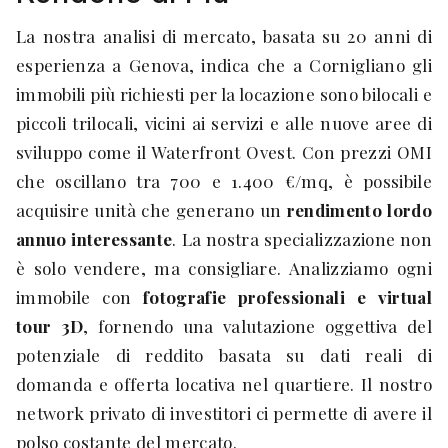
La nostra analisi di mercato, basata su 20 anni di
esperienza a Genova, indica che a Cornigliano gli
immobili più richiesti per la locazione sono bilocali e
piccoli trilocali, vicini ai servizi e alle nuove aree di
sviluppo come il Waterfront Ovest. Con prezzi OMI
che oscillano tra 700 e 1.400 €/mq, è possibile
acquisire unità che generano un
rendimento lordo
annuo interessante
. La nostra specializzazione non
è solo vendere, ma consigliare. Analizziamo ogni
immobile con
fotografie professionali e virtual
tour 3D
, fornendo una valutazione oggettiva del
potenziale di reddito basata su dati reali di
domanda e offerta locativa nel quartiere. Il nostro
network privato di investitori ci permette di avere il
polso costante del mercato.