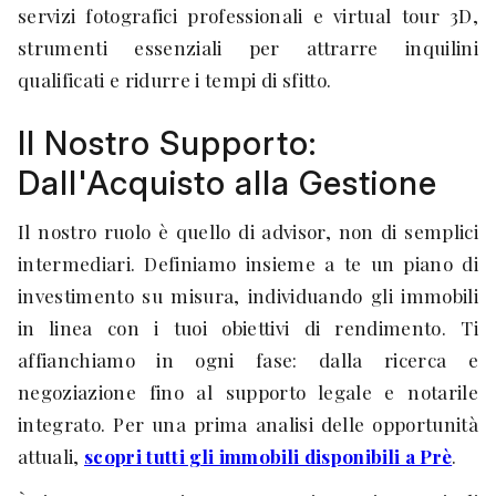
servizi fotografici professionali e virtual tour 3D,
strumenti essenziali per attrarre inquilini
qualificati e ridurre i tempi di sfitto.
Il Nostro Supporto:
Dall'Acquisto alla Gestione
Il nostro ruolo è quello di advisor, non di semplici
intermediari. Definiamo insieme a te un piano di
investimento su misura, individuando gli immobili
in linea con i tuoi obiettivi di rendimento. Ti
affianchiamo in ogni fase: dalla ricerca e
negoziazione fino al supporto legale e notarile
integrato. Per una prima analisi delle opportunità
attuali,
scopri tutti gli immobili disponibili a Prè
.