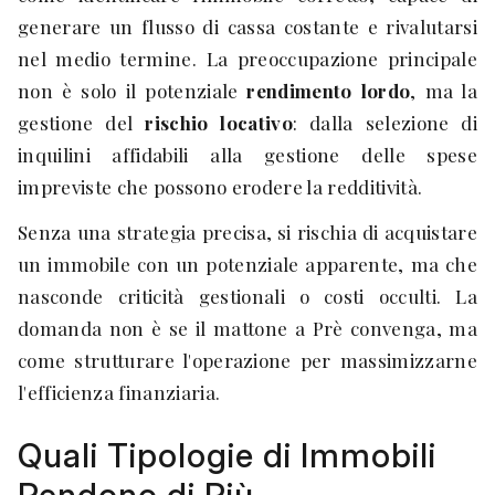
generare un flusso di cassa costante e rivalutarsi
nel medio termine. La preoccupazione principale
non è solo il potenziale
rendimento lordo
, ma la
gestione del
rischio locativo
: dalla selezione di
inquilini affidabili alla gestione delle spese
impreviste che possono erodere la redditività.
Senza una strategia precisa, si rischia di acquistare
un immobile con un potenziale apparente, ma che
nasconde criticità gestionali o costi occulti. La
domanda non è se il mattone a Prè convenga, ma
come strutturare l'operazione per massimizzarne
l'efficienza finanziaria.
Quali Tipologie di Immobili