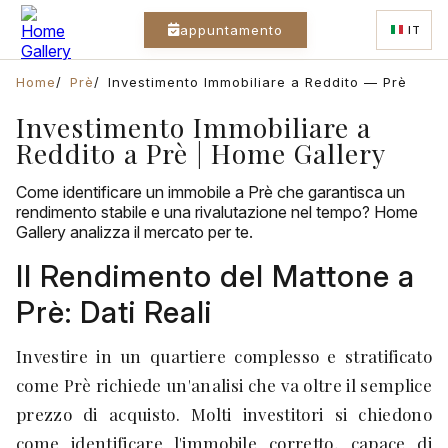
appuntamento
IT
Home
Prè
Investimento Immobiliare a Reddito — Prè
Investimento Immobiliare a
Reddito a Prè | Home Gallery
Come identificare un immobile a Prè che garantisca un
rendimento stabile e una rivalutazione nel tempo? Home
Gallery analizza il mercato per te.
Il Rendimento del Mattone a
Prè: Dati Reali
Investire in un quartiere complesso e stratificato
come Prè richiede un'analisi che va oltre il semplice
prezzo di acquisto. Molti investitori si chiedono
come identificare l'immobile corretto, capace di