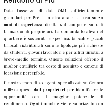
Rendono di Più
Data l'assenza di dati OMI sufficientemente
granulari per Prè, la nostra analisi si basa su
20
anni di esperienza
diretta sul campo e su dati
transazionali proprietari. La domanda locativa nel
quartiere è sostenuta e specifica: bilocali e piccoli
trilocali ristrutturati sono le tipologie più richieste
da studenti, giovani lavoratori e per affitti turistici a
breve-medio termine. Queste soluzioni offrono il
miglior equilibrio tra costo di acquisto e canone di
locazione percepibile.
Il nostro team di 20 agenti specializzati su Genova
utilizza questi
dati proprietari
per identificare le
opportunità con il maggior potenziale di
rendimento. Ogni immobile viene valorizzato con