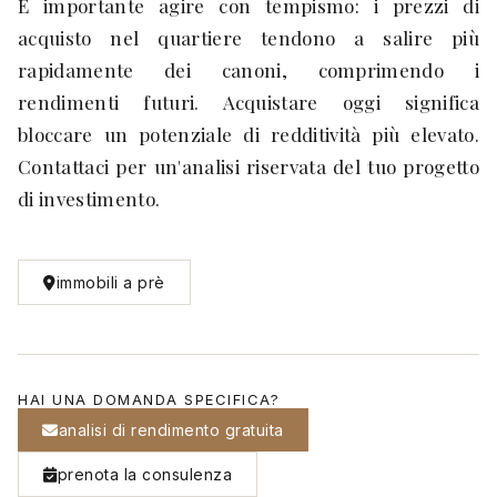
È importante agire con tempismo: i prezzi di
acquisto nel quartiere tendono a salire più
rapidamente dei canoni, comprimendo i
rendimenti futuri. Acquistare oggi significa
bloccare un potenziale di redditività più elevato.
Contattaci per un'analisi riservata del tuo progetto
di investimento.
immobili a prè
HAI UNA DOMANDA SPECIFICA?
analisi di rendimento gratuita
prenota la consulenza