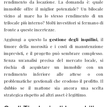
rendimento da locazione. La domanda è: quale
immobile offre il miglior potenziale? Un bilocale
vicino al mare ha lo stesso rendimento di un
trilocale più interno? Molti investitori si fermano di
fronte a queste incertezze.
Aggiungi a questo la
gestione degli inquilini
, il
timore della morosità e i costi di manutenzione
imprevisti, e il progetto può sembrare complesso.
Senza un'analisi precisa del mercato locale, si
rischia di acquistare un immobile con un
rendimento inferiore alle attese o con
problematiche gestionali che erodono il profitto. Il
dubbio se il mattone sia ancora una scelta
strategica rispetto ad altri asset è legittimo.