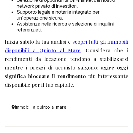
Selezione di opportunità off-market dal nostro
network privato di investitori.
Supporto legale e notarile integrato per
un'operazione sicura.
Assistenza nella ricerca e selezione di inquilini
referenziati.
Inizia subito la tua analisi e
scopri tutti gli immobili
disponibili a Quinto al Mare
. Considera che i
rendimenti da locazione tendono a stabilizzarsi
mentre i prezzi di acquisto salgono:
agire oggi
significa bloccare il rendimento
più interessante
disponibile per il tuo capitale.
immobili a quinto al mare