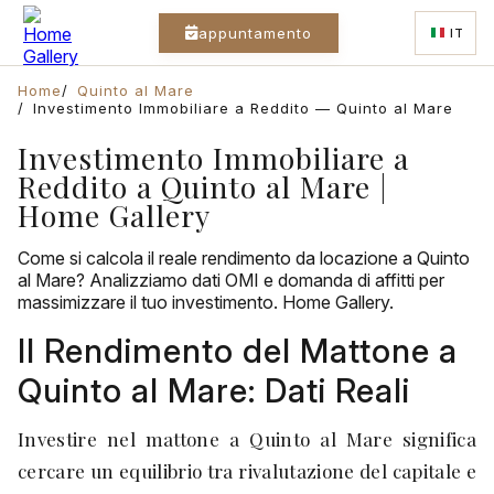
appuntamento
IT
Home
Quinto al Mare
Investimento Immobiliare a Reddito — Quinto al Mare
Investimento Immobiliare a
Reddito a Quinto al Mare |
Home Gallery
Come si calcola il reale rendimento da locazione a Quinto
al Mare? Analizziamo dati OMI e domanda di affitti per
massimizzare il tuo investimento. Home Gallery.
Il Rendimento del Mattone a
Quinto al Mare: Dati Reali
Investire nel mattone a Quinto al Mare significa
cercare un equilibrio tra rivalutazione del capitale e