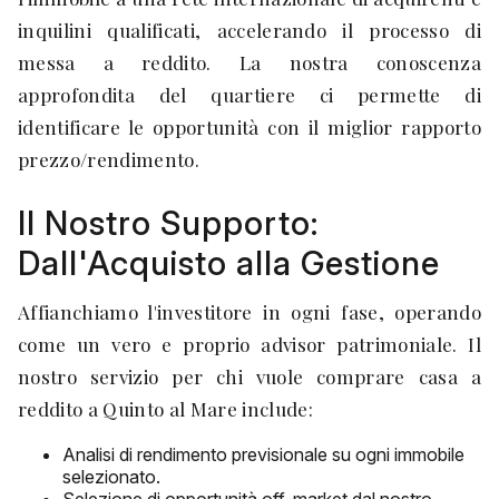
inquilini qualificati, accelerando il processo di
messa a reddito. La nostra conoscenza
approfondita del quartiere ci permette di
identificare le opportunità con il miglior rapporto
prezzo/rendimento.
Il Nostro Supporto:
Dall'Acquisto alla Gestione
Affianchiamo l'investitore in ogni fase, operando
come un vero e proprio advisor patrimoniale. Il
nostro servizio per chi vuole comprare casa a
reddito a Quinto al Mare include:
Analisi di rendimento previsionale su ogni immobile
selezionato.