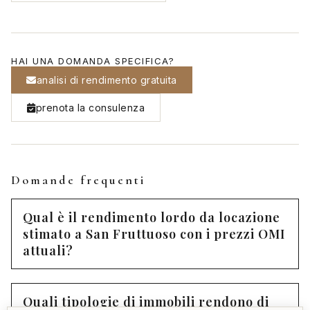
HAI UNA DOMANDA SPECIFICA?
analisi di rendimento gratuita
prenota la consulenza
Domande frequenti
Qual è il rendimento lordo da locazione
stimato a San Fruttuoso con i prezzi OMI
attuali?
Quali tipologie di immobili rendono di