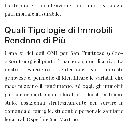
trasformare un'intenzione in una strategia
patrimoniale misurabile.
Quali Tipologie di Immobili
Rendono di Più
L'analisi dei dati OMI per San Fruttuoso (1.600-
2.800 €/mq) è il punto di partenza, non di arrivo. La
nostra esperienza ventennale sul mercato
genovese ci permette di identificare le variabili che
massimizzano il rendimento. Ad oggi, gli immobili
più performanti sono bilocali e trilocali in buono
stato, posizionati strategicamente per servire la
domanda di famiglie, studenti e personale sanitario
legato all'Ospedale San Martino.