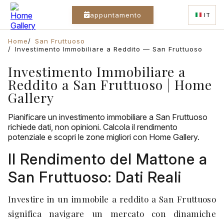
appuntamento
IT
Home
San Fruttuoso
Investimento Immobiliare a Reddito — San Fruttuoso
Investimento Immobiliare a
Reddito a San Fruttuoso | Home
Gallery
Pianificare un investimento immobiliare a San Fruttuoso
richiede dati, non opinioni. Calcola il rendimento
potenziale e scopri le zone migliori con Home Gallery.
Il Rendimento del Mattone a
San Fruttuoso: Dati Reali
Investire in un immobile a reddito a San Fruttuoso
significa navigare un mercato con dinamiche