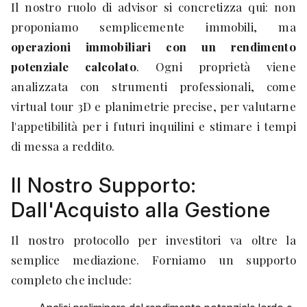
Il nostro ruolo di advisor si concretizza qui: non
proponiamo semplicemente immobili, ma
operazioni immobiliari con un rendimento
potenziale calcolato
. Ogni proprietà viene
analizzata con strumenti professionali, come
virtual tour 3D e planimetrie precise, per valutarne
l'appetibilità per i futuri inquilini e stimare i tempi
di messa a reddito.
Il Nostro Supporto:
Dall'Acquisto alla Gestione
Il nostro protocollo per investitori va oltre la
semplice mediazione. Forniamo un supporto
completo che include: