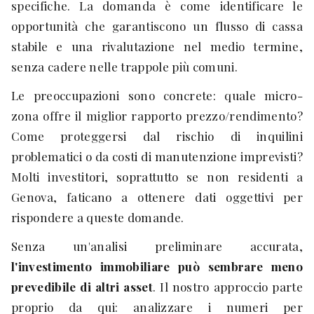
specifiche. La domanda è come identificare le
opportunità che garantiscono un flusso di cassa
stabile e una rivalutazione nel medio termine,
senza cadere nelle trappole più comuni.
Le preoccupazioni sono concrete: quale micro-
zona offre il miglior rapporto prezzo/rendimento?
Come proteggersi dal rischio di inquilini
problematici o da costi di manutenzione imprevisti?
Molti investitori, soprattutto se non residenti a
Genova, faticano a ottenere dati oggettivi per
rispondere a queste domande.
Senza un'analisi preliminare accurata,
l'investimento immobiliare può sembrare meno
prevedibile di altri asset
. Il nostro approccio parte
proprio da qui: analizzare i numeri per