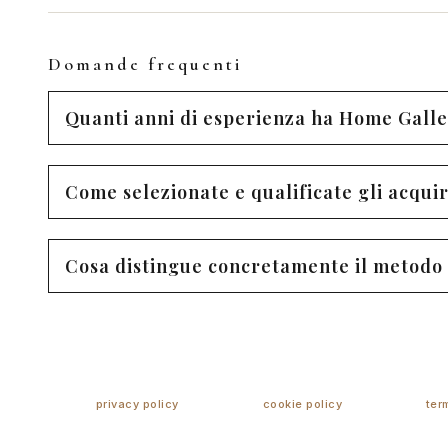
Domande frequenti
Quanti anni di esperienza ha Home Galle
Come selezionate e qualificate gli acqu
Cosa distingue concretamente il metodo 
privacy policy
cookie policy
ter