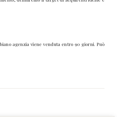
mbiano agenzia viene venduta entro 90 giorni. Può