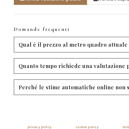
Domande frequenti
Qual è il prezzo al metro quadro attuale 
Quanto tempo richiede una valutazione 
Perché le stime automatiche online non so
privacy policy
cookie policy
ter