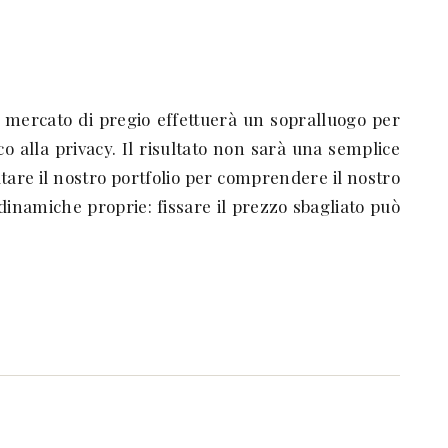
el mercato di pregio effettuerà un sopralluogo per
co alla privacy. Il risultato non sarà una semplice
tare il nostro portfolio per comprendere il nostro
 dinamiche proprie: fissare il prezzo sbagliato può