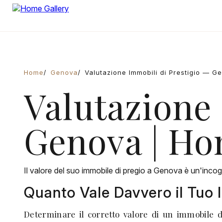
Home
Genova
Valutazione Immobili di Prestigio — G
Valutazione 
Genova | Ho
Il valore del suo immobile di pregio a Genova è un'incog
Quanto Vale Davvero il Tuo
Determinare il corretto valore di un immobile d