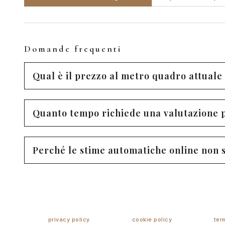
Domande frequenti
Qual è il prezzo al metro quadro attuale 
Quanto tempo richiede una valutazione 
Perché le stime automatiche online non so
privacy policy
cookie policy
ter