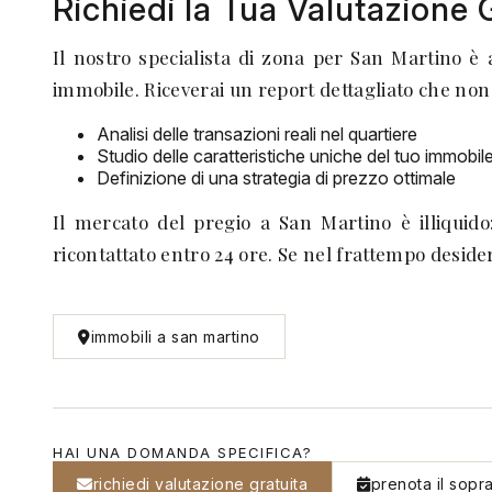
Richiedi la Tua Valutazione 
Il nostro specialista di zona per San Martino è 
immobile. Riceverai un report dettagliato che non 
Analisi delle transazioni reali nel quartiere
Studio delle caratteristiche uniche del tuo immobil
Definizione di una strategia di prezzo ottimale
Il mercato del pregio a San Martino è illiquid
ricontattato entro 24 ore. Se nel frattempo deside
immobili a san martino
HAI UNA DOMANDA SPECIFICA?
richiedi valutazione gratuita
prenota il sopr