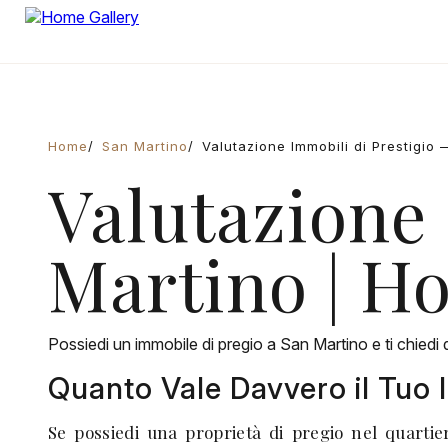
Home
San Martino
Valutazione Immobili di Prestigio
Valutazione
Martino | H
Possiedi un immobile di pregio a San Martino e ti chiedi
Quanto Vale Davvero il Tuo
Se possiedi una proprietà di pregio nel quartie