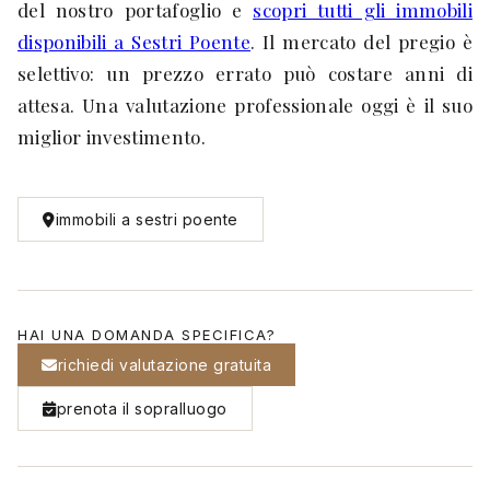
del nostro portafoglio e
scopri tutti gli immobili
disponibili a Sestri Poente
. Il mercato del pregio è
selettivo: un prezzo errato può costare anni di
attesa. Una valutazione professionale oggi è il suo
miglior investimento.
immobili a sestri poente
HAI UNA DOMANDA SPECIFICA?
richiedi valutazione gratuita
prenota il sopralluogo