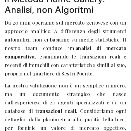
Analisi, non Algoritmi
Da 20 anni operiamo sul mercato genovese con un
approccio analitico. A differenza degli strumenti
automatici, non ci basiamo su medie statistiche. Il
nostro team conduce un'
analisi di mercato
comparativa
, esaminando le transazioni reali e
recenti di immobili con caratteristiche simili al suo,
proprio nel quartiere di Sestri Poente.
La nostra valutazione non è un semplice numero,
ma un documento strategico che nasce
dall'esperienza di 20 agenti specializzati e da un
database di
transazioni reali
. Consideriamo ogni
dettaglio, dalla planimetria alla qualità della luce,
per fornirle un valore di mercato oggettivo,