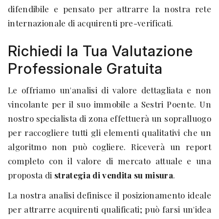
difendibile e pensato per attrarre la nostra rete
internazionale di acquirenti pre-verificati.
Richiedi la Tua Valutazione
Professionale Gratuita
Le offriamo un'analisi di valore dettagliata e non
vincolante per il suo immobile a Sestri Poente. Un
nostro specialista di zona effettuerà un sopralluogo
per raccogliere tutti gli elementi qualitativi che un
algoritmo non può cogliere. Riceverà un report
completo con il valore di mercato attuale e una
proposta di
strategia di vendita su misura
.
La nostra analisi definisce il posizionamento ideale
per attrarre acquirenti qualificati; può farsi un'idea