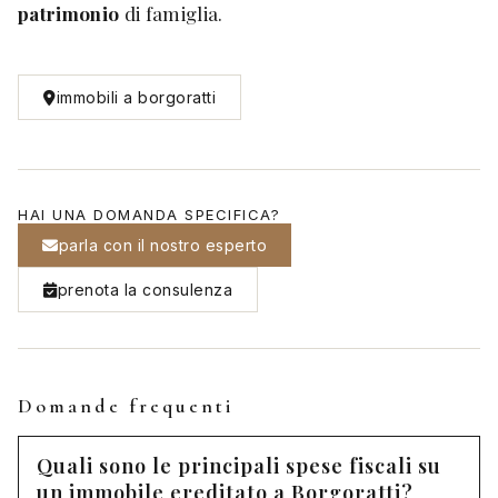
patrimonio
di famiglia.
immobili a borgoratti
HAI UNA DOMANDA SPECIFICA?
parla con il nostro esperto
prenota la consulenza
Domande frequenti
Quali sono le principali spese fiscali su
un immobile ereditato a Borgoratti?