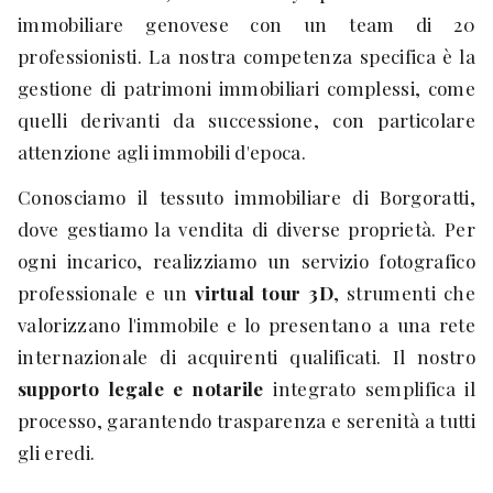
immobiliare genovese con un team di 20
professionisti. La nostra competenza specifica è la
gestione di patrimoni immobiliari complessi, come
quelli derivanti da successione, con particolare
attenzione agli immobili d'epoca.
Conosciamo il tessuto immobiliare di Borgoratti,
dove gestiamo la vendita di diverse proprietà. Per
ogni incarico, realizziamo un servizio fotografico
professionale e un
virtual tour 3D
, strumenti che
valorizzano l'immobile e lo presentano a una rete
internazionale di acquirenti qualificati. Il nostro
supporto legale e notarile
integrato semplifica il
processo, garantendo trasparenza e serenità a tutti
gli eredi.