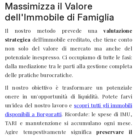
Massimizza il Valore
dell'Immobile di Famiglia
Il nostro metodo prevede una
valutazione
strategica
dell'immobile ereditato, che tiene conto
non solo del valore di mercato ma anche del
potenziale inespresso. Ci occupiamo di tutte le fasi:
dalla mediazione tra le parti alla gestione completa
delle pratiche burocratiche.
Il nostro obiettivo è trasformare un potenziale
onere in un'opportunità di liquidità. Potete farvi
un'idea del nostro lavoro e
scopri tutti gli immobili
disponibili a Borgoratti
. Ricordate: le spese di IMU,
TARI e manutenzione si accumulano ogni mese.
Agire tempestivamente significa
preservare il