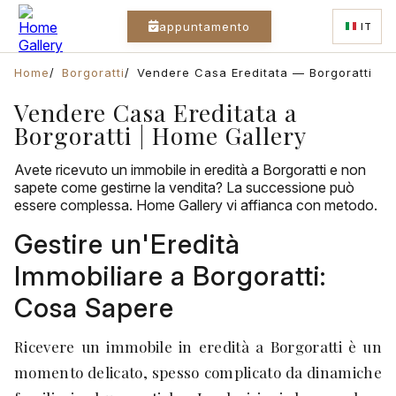
appuntamento
IT
Home
Borgoratti
Vendere Casa Ereditata — Borgoratti
Vendere Casa Ereditata a
Borgoratti | Home Gallery
Avete ricevuto un immobile in eredità a Borgoratti e non
sapete come gestirne la vendita? La successione può
essere complessa. Home Gallery vi affianca con metodo.
Gestire un'Eredità
Immobiliare a Borgoratti:
Cosa Sapere
Ricevere un immobile in eredità a Borgoratti è un
momento delicato, spesso complicato da dinamiche