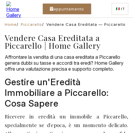
appuntamento
IT
Home
Piccarello
Vendere Casa Ereditata — Piccarello
Vendere Casa Ereditata a
Piccarello | Home Gallery
Affrontare la vendita di una casa ereditata a Piccarello
genera dubbi su tasse e accordi tra eredi? Home Gallery
offre una valutazione precisa e supporto completo.
Gestire un'Eredità
Immobiliare a Piccarello:
Cosa Sapere
Ricevere in eredità un immobile a Piccarello,
specialmente se d'epoca, è un momento delicato.