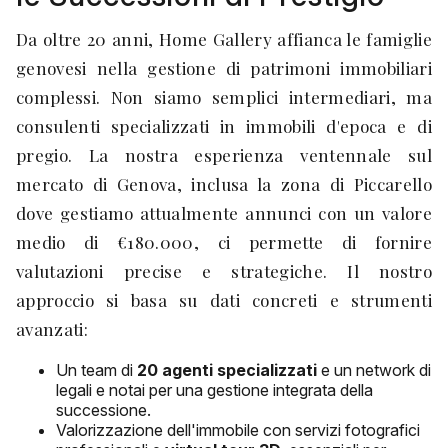
Da oltre 20 anni, Home Gallery affianca le famiglie
genovesi nella gestione di patrimoni immobiliari
complessi. Non siamo semplici intermediari, ma
consulenti specializzati in immobili d'epoca e di
pregio. La nostra esperienza ventennale sul
mercato di Genova, inclusa la zona di Piccarello
dove gestiamo attualmente annunci con un valore
medio di €180.000, ci permette di fornire
valutazioni precise e strategiche. Il nostro
approccio si basa su dati concreti e strumenti
avanzati:
Un team di
20 agenti specializzati
e un network di
legali e notai per una gestione integrata della
successione.
Valorizzazione dell'immobile con servizi fotografici