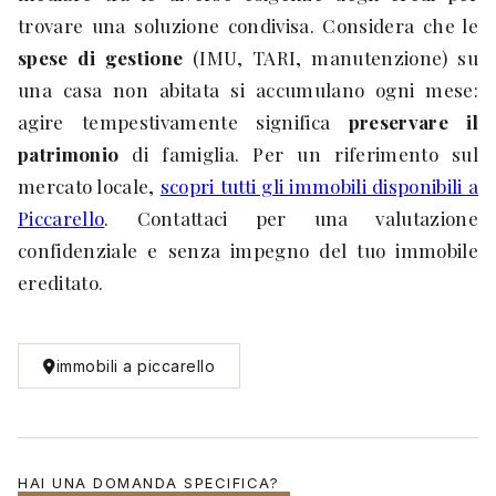
trovare una soluzione condivisa. Considera che le
spese di gestione
(IMU, TARI, manutenzione) su
una casa non abitata si accumulano ogni mese:
agire tempestivamente significa
preservare il
patrimonio
di famiglia. Per un riferimento sul
mercato locale,
scopri tutti gli immobili disponibili a
Piccarello
. Contattaci per una valutazione
confidenziale e senza impegno del tuo immobile
ereditato.
immobili a piccarello
HAI UNA DOMANDA SPECIFICA?