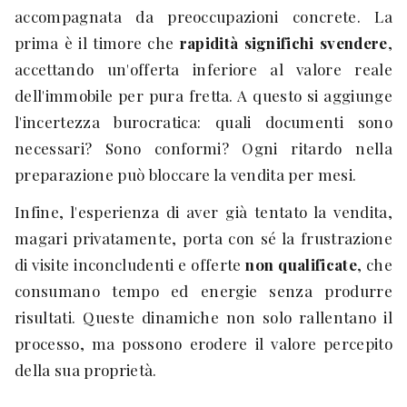
accompagnata da preoccupazioni concrete. La
prima è il timore che
rapidità significhi svendere
,
accettando un'offerta inferiore al valore reale
dell'immobile per pura fretta. A questo si aggiunge
l'incertezza burocratica: quali documenti sono
necessari? Sono conformi? Ogni ritardo nella
preparazione può bloccare la vendita per mesi.
Infine, l'esperienza di aver già tentato la vendita,
magari privatamente, porta con sé la frustrazione
di visite inconcludenti e offerte
non qualificate
, che
consumano tempo ed energie senza produrre
risultati. Queste dinamiche non solo rallentano il
processo, ma possono erodere il valore percepito
della sua proprietà.