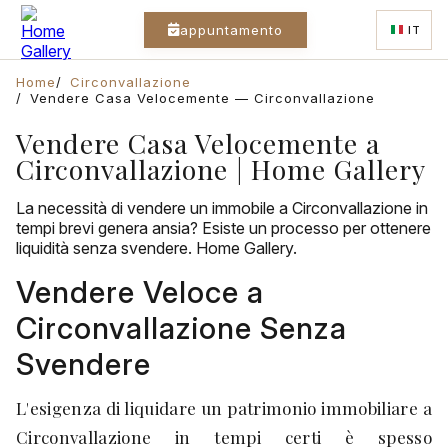
appuntamento
IT
Home
Circonvallazione
Vendere Casa Velocemente — Circonvallazione
Vendere Casa Velocemente a
Circonvallazione | Home Gallery
La necessità di vendere un immobile a Circonvallazione in
tempi brevi genera ansia? Esiste un processo per ottenere
liquidità senza svendere. Home Gallery.
Vendere Veloce a
Circonvallazione Senza
Svendere
L'esigenza di liquidare un patrimonio immobiliare a
Circonvallazione in tempi certi è spesso