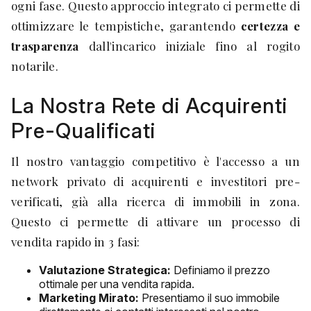
ogni fase. Questo approccio integrato ci permette di
ottimizzare le tempistiche, garantendo
certezza e
trasparenza
dall'incarico iniziale fino al rogito
notarile.
La Nostra Rete di Acquirenti
Pre-Qualificati
Il nostro vantaggio competitivo è l'accesso a un
network privato di acquirenti e investitori pre-
verificati, già alla ricerca di immobili in zona.
Questo ci permette di attivare un processo di
vendita rapido in 3 fasi:
Valutazione Strategica:
Definiamo il prezzo
ottimale per una vendita rapida.
Marketing Mirato:
Presentiamo il suo immobile