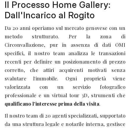
Il Processo Home Gallery:
Dall'Incarico al Rogito
Da 20 anni operiamo sul mercato genovese con un
metodo strutturato. Per la zona di
Circonvallazione, pur in assenza di dati OMI
specifici, il nostro team analizza le transazioni
recenti per definire un posizionamento di prezzo
corretto, che attiri acquirenti motivati senza
svalutare l'immobile. Ogni proprietà viene
valorizzata con un servizio fotografico
professionale e un virtual tour 3D, strumenti che
qualificano l'interesse prima della visita
.
Il nostro team di 20 agenti specializzati, supportato
da una struttura legale e notarile interna, gestisce