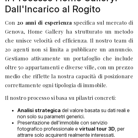
Dall'Incarico al Rogito
Con
20 anni di esperienza
specifica sul mercato di
Genova, Home Gallery ha strutturato un metodo
che unisce velocità ed efficienza. Il nostro team di
20 agenti non si limita a pubblicare un annuncio.
Gestiamo attivamente un portafoglio che include
oltre 50 appartamenti e diverse ville, con un prezzo
medio che riflette la nostra capacità di posizionare
correttamente ogni tipologia di immobile.
Il nostro processo si basa su pilastri concreti:
Analisi strategica
del valore basata su dati reali e
non solo su parametri generici.
Presentazione dell'immobile con servizio
fotografico professionale e
virtual tour 3D
, per
attrarre solo acquirenti realmente interessati.