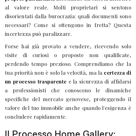
al valore reale. Molti proprietari si sentono
disorientati dalla burocrazia: quali documenti sono
necessari? Come si ottengono in fretta? Questa
incertezza può paralizzare.
Forse hai già provato a vendere, ricevendo solo
visite di curiosi o proposte non qualificate,
perdendo tempo prezioso. Comprendiamo che la
tua priorità non è solo la velocità, ma la
certezza di
un processo trasparente
e la sicurezza di affidarsi
a professionisti che conoscono le dinamiche
specifiche del mercato genovese, proteggendo il
valore del tuo immobile anche quando l'esigenza è
concludere rapidamente.
Il Processo Home Gallery: