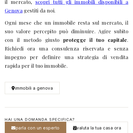
il mercato,
scopri tutti gli immobili disponibili a
Genova
gestiti da noi.
Ogni mese che un immobile resta sul mercato, il
suo valore percepito può diminuire. Agire subito
con il metodo giusto
protegge il tuo capitale
.
Richiedi ora una consulenza riservata e senza
impegno per definire una strategia di vendita
rapida per il tuo immobile.
immobili a genova
HAI UNA DOMANDA SPECIFICA?
parla con un esperto
valuta la tua casa ora