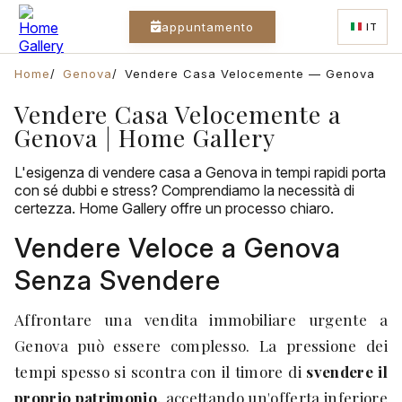
appuntamento
IT
Home
Genova
Vendere Casa Velocemente — Genova
Vendere Casa Velocemente a
Genova | Home Gallery
L'esigenza di vendere casa a Genova in tempi rapidi porta
con sé dubbi e stress? Comprendiamo la necessità di
certezza. Home Gallery offre un processo chiaro.
Vendere Veloce a Genova
Senza Svendere
Affrontare una vendita immobiliare urgente a
Genova può essere complesso. La pressione dei
tempi spesso si scontra con il timore di
svendere il
proprio patrimonio
, accettando un'offerta inferiore