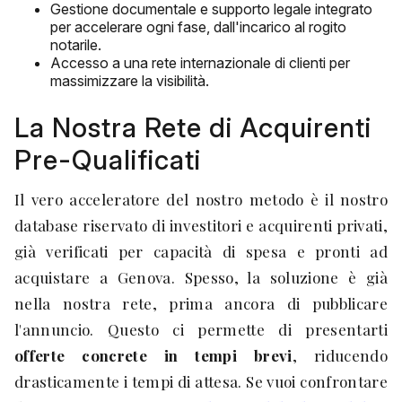
Gestione documentale e supporto legale integrato
per accelerare ogni fase, dall'incarico al rogito
notarile.
Accesso a una rete internazionale di clienti per
massimizzare la visibilità.
La Nostra Rete di Acquirenti
Pre-Qualificati
Il vero acceleratore del nostro metodo è il nostro
database riservato di investitori e acquirenti privati,
già verificati per capacità di spesa e pronti ad
acquistare a Genova. Spesso, la soluzione è già
nella nostra rete, prima ancora di pubblicare
l'annuncio. Questo ci permette di presentarti
offerte concrete in tempi brevi
, riducendo
drasticamente i tempi di attesa. Se vuoi confrontare