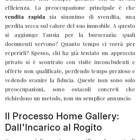
efficienza. La preoccupazione principale è che
vendita rapida
sia sinonimo di svendita, una
perdita secca sul valore del suo immobile. A questo
si aggiunge l'ansia per la burocrazia: quali
documenti servono? Quanto tempo ci vorrà per
reperirli? Spesso, chi ha già tentato un approccio
privato si è scontrato con visite inconcludenti e
offerte non qualificate, perdendo tempo prezioso e
vedendo svanire la fiducia. Queste non sono solo
preoccupazioni, sono ostacoli concreti che
richiedono un metodo, non un semplice annuncio.
Il Processo Home Gallery:
Dall'Incarico al Rogito