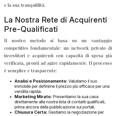
e la sua tranquillità.
La Nostra Rete di Acquirenti
Pre-Qualificati
Il nostro metodo si basa su un vantaggio
competitivo fondamentale: un network privato di
investitori e acquirenti con capacità di spesa già
verificata, pronti ad agire rapidamente. Il processo
è semplice e trasparente:
Analisi e Posizionamento:
Valutiamo il suo
immobile per definirne il prezzo più efficace per una
vendita rapida.
Marketing Mirato:
Presentiamo la sua casa
direttamente alla nostra lista di contatti qualificati,
prima ancora della pubblicazione sui portali.
Chiusura Certa:
Gestiamo la negoziazione per