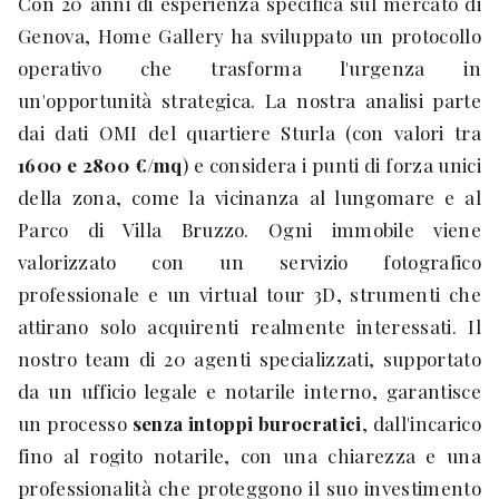
Con 20 anni di esperienza specifica sul mercato di
Genova, Home Gallery ha sviluppato un protocollo
operativo che trasforma l'urgenza in
un'opportunità strategica. La nostra analisi parte
dai dati OMI del quartiere Sturla (con valori tra
1600 e 2800 €/mq
) e considera i punti di forza unici
della zona, come la vicinanza al lungomare e al
Parco di Villa Bruzzo. Ogni immobile viene
valorizzato con un servizio fotografico
professionale e un virtual tour 3D, strumenti che
attirano solo acquirenti realmente interessati. Il
nostro team di 20 agenti specializzati, supportato
da un ufficio legale e notarile interno, garantisce
un processo
senza intoppi burocratici
, dall'incarico
fino al rogito notarile, con una chiarezza e una
professionalità che proteggono il suo investimento