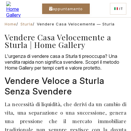
appuntamento
IT
Home
Sturla
Vendere Casa Velocemente — Sturla
Vendere Casa Velocemente a
Sturla | Home Gallery
L'urgenza di vendere casa a Sturla ti preoccupa? Una
vendita rapida non significa svendere. Scopri il metodo
Home Gallery per tempi certi e valore protetto.
Vendere Veloce a Sturla
Senza Svendere
La necessità di liquidità, che derivi da un cambio di
vita, una separazione o una successione, genera
una pressione che il mercato immobiliare
tradizionale non sempre gestisce con la dovuta