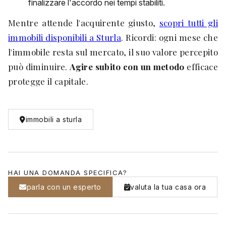
finalizzare l'accordo nei tempi stabiliti.
Mentre attende l'acquirente giusto,
scopri tutti gli
immobili disponibili a Sturla
. Ricordi: ogni mese che
l'immobile resta sul mercato, il suo valore percepito
può diminuire.
Agire subito con un metodo
efficace
protegge il capitale.
immobili a sturla
HAI UNA DOMANDA SPECIFICA?
parla con un esperto
valuta la tua casa ora