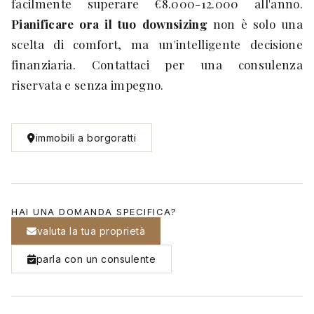
facilmente superare €8.000-12.000 all'anno.
Pianificare ora il tuo downsizing
non è solo una
scelta di comfort, ma un'intelligente decisione
finanziaria. Contattaci per una consulenza
riservata e senza impegno.
immobili a borgoratti
HAI UNA DOMANDA SPECIFICA?
valuta la tua proprietà
parla con un consulente