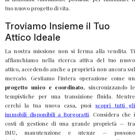
tuo nuovo progetto di vita.
Troviamo Insieme il Tuo
Attico Ideale
La nostra missione non si ferma alla vendita. Ti
affianchiamo nella ricerca attiva del tuo nuovo
attico, accedendo anche a proprietà non ancora sul
mercato. Gestiamo l'intera operazione come un
progetto unico e coordinato
, sincronizzando le
tempistiche per una transizione fluida. Mentre
cerchi la tua nuova casa, puoi
scopri tutti gli
immobili disponibili a Borgoratti
. Considera che i
costi di gestione di una grande proprietà — tra
IMU, manutenzione e utenze — possono