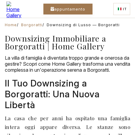
appuntamento
IT
Home
Borgoratti
Downsizing di Lusso — Borgoratti
Downsizing Immobiliare a
Borgoratti | Home Gallery
La villa di famiglia è diventata troppo grande e onerosa da
gestire? Scopri come Home Gallery trasforma una vendita
complessa in un'operazione serena a Borgoratti.
Il Tuo Downsizing a
Borgoratti: Una Nuova
Libertà
La casa che per anni ha ospitato una famiglia
intera oggi appare diversa. Le stanze sono