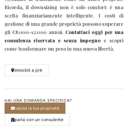
Ricorda, il downsizing non è solo comfort: è una
scelta finanziariamente intelligente. I costi di
gestione di una grande proprietà possono superare
gli €8.000-12.000 annui.
Contattaci oggi per una
consulenza riservata e senza impegno
e scopri
come trasformare un peso in una nuova libertà.
immobili a prè
HAI UNA DOMANDA SPECIFICA?
valuta la tua proprietà
parla con un consulente