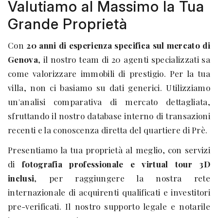
Valutiamo al Massimo la Tua
Grande Proprietà
Con
20 anni di esperienza specifica sul mercato di
Genova
, il nostro team di 20 agenti specializzati sa
come valorizzare immobili di prestigio. Per la tua
villa, non ci basiamo su dati generici. Utilizziamo
un'analisi comparativa di mercato dettagliata,
sfruttando il nostro database interno di transazioni
recenti e la conoscenza diretta del quartiere di Prè.
Presentiamo la tua proprietà al meglio, con servizi
di
fotografia professionale e virtual tour 3D
inclusi
, per raggiungere la nostra rete
internazionale di acquirenti qualificati e investitori
pre-verificati. Il nostro supporto legale e notarile