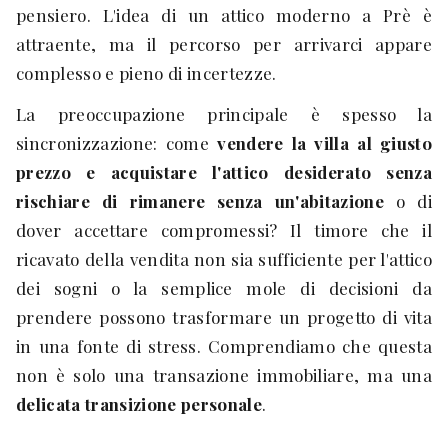
pensiero. L'idea di un attico moderno a Prè è
attraente, ma il percorso per arrivarci appare
complesso e pieno di incertezze.
La preoccupazione principale è spesso la
sincronizzazione: come
vendere la villa al giusto
prezzo e acquistare l'attico desiderato senza
rischiare di rimanere senza un'abitazione
o di
dover accettare compromessi? Il timore che il
ricavato della vendita non sia sufficiente per l'attico
dei sogni o la semplice mole di decisioni da
prendere possono trasformare un progetto di vita
in una fonte di stress. Comprendiamo che questa
non è solo una transazione immobiliare, ma una
delicata transizione personale
.