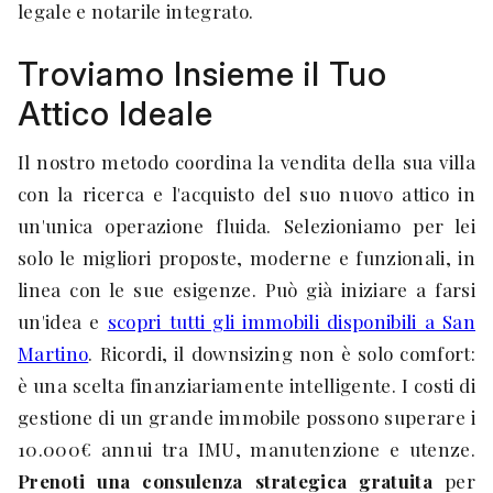
legale e notarile integrato.
Troviamo Insieme il Tuo
Attico Ideale
Il nostro metodo coordina la vendita della sua villa
con la ricerca e l'acquisto del suo nuovo attico in
un'unica operazione fluida. Selezioniamo per lei
solo le migliori proposte, moderne e funzionali, in
linea con le sue esigenze. Può già iniziare a farsi
un'idea e
scopri tutti gli immobili disponibili a San
Martino
. Ricordi, il downsizing non è solo comfort:
è una scelta finanziariamente intelligente. I costi di
gestione di un grande immobile possono superare i
10.000€ annui tra IMU, manutenzione e utenze.
Prenoti una consulenza strategica gratuita
per