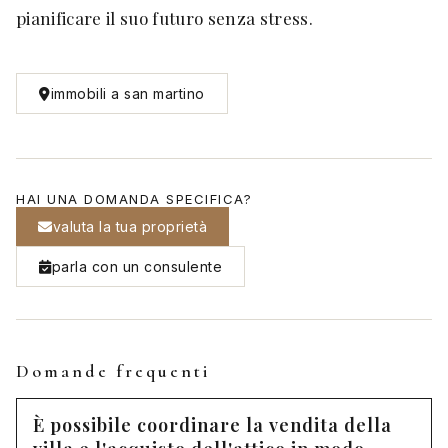
pianificare il suo futuro senza stress.
immobili a san martino
HAI UNA DOMANDA SPECIFICA?
valuta la tua proprietà
parla con un consulente
Domande frequenti
È possibile coordinare la vendita della