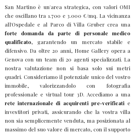
San Martino è un'area strategica, con valori OMI
che oscillano tra 1.700 e 3.000 €/mq. La vicinanza
all'Ospedale e al Parco di Villa Gruber crea una
forte domanda da parte di personale medico
qualificato
, garantendo un mercato stabile e
difensivo. Da oltre 20 anni, Home Gallery opera a
Genova con un team di 20 agenti specializzati. La
nostra valutazione non si basa solo sui metri
quadri. Consideriamo il potenziale unico del vostro
immobile, valorizzandolo con fotografia
professionale e virtual tour 3D. Accediamo a una
rete internazionale di acquirenti pre-verificati
e
investitori privati, assicurando che la vostra villa
non sia semplicemente venduta, ma posizionata al
massimo del suo valore di mercato, con il supporto