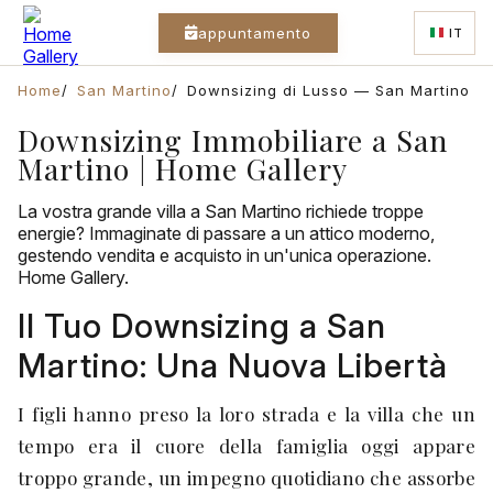
appuntamento
IT
Home
San Martino
Downsizing di Lusso — San Martino
Downsizing Immobiliare a San
Martino | Home Gallery
La vostra grande villa a San Martino richiede troppe
energie? Immaginate di passare a un attico moderno,
gestendo vendita e acquisto in un'unica operazione.
Home Gallery.
Il Tuo Downsizing a San
Martino: Una Nuova Libertà
I figli hanno preso la loro strada e la villa che un
tempo era il cuore della famiglia oggi appare
troppo grande, un impegno quotidiano che assorbe