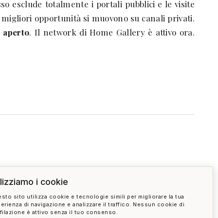
o esclude totalmente i portali pubblici e le visite
e migliori opportunità si muovono su canali privati.
 aperto
. Il network di Home Gallery è attivo ora.
ilizziamo i cookie
sto sito utilizza cookie e tecnologie simili per migliorare la tua
erienza di navigazione e analizzare il traffico. Nessun cookie di
filazione è attivo senza il tuo consenso.