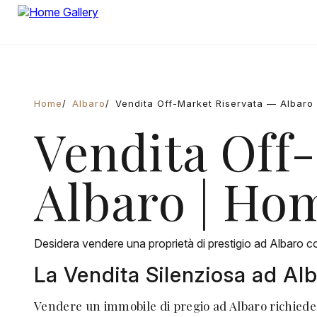
Home
Albaro
Vendita Off-Market Riservata — Albaro
Vendita Off
Albaro | Ho
Desidera vendere una proprietà di prestigio ad Albaro co
La Vendita Silenziosa ad Al
Vendere un immobile di pregio ad Albaro richiede