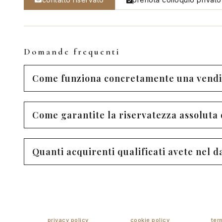
Domande frequenti
Come funziona concretamente una vendi
Come garantite la riservatezza assoluta 
Quanti acquirenti qualificati avete nel 
privacy policy
cookie policy
ter