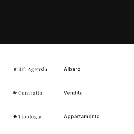
Rif. Agenzia
Albaro
Contratto
Vendita
Tipologia
Appartamento