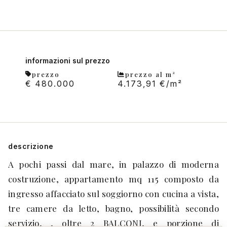
informazioni sul prezzo
prezzo
prezzo al m²
€ 480.000
4.173,91 €/m²
descrizione
A pochi passi dal mare, in palazzo di moderna
costruzione, appartamento mq 115 composto da
ingresso affacciato sul soggiorno con cucina a vista,
tre camere da letto, bagno, possibilità secondo
servizio, , oltre 2 BALCONI, e porzione di